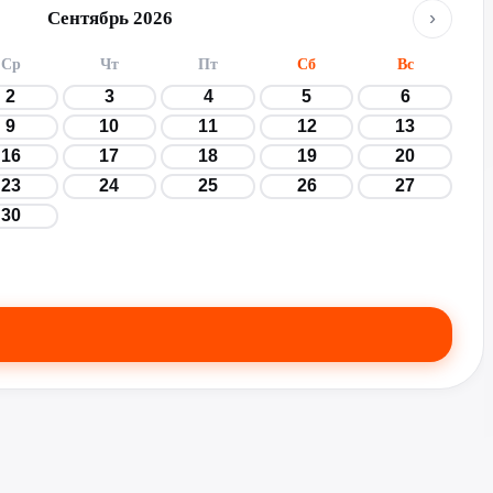
›
Сентябрь 2026
Ср
Чт
Пт
Сб
Вс
2
3
4
5
6
9
10
11
12
13
16
17
18
19
20
23
24
25
26
27
30