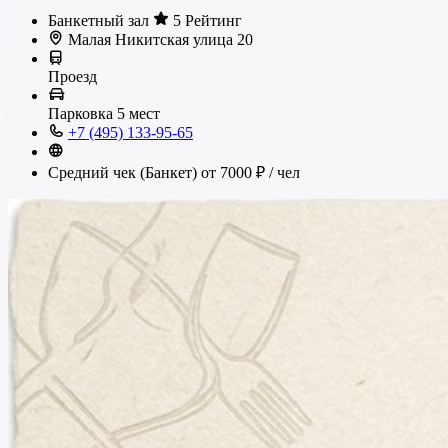
Банкетный зал
5 Рейтинг
Малая Никитская улица 20
Проезд
Парковка
5 мест
+7 (495) 133-95-65
Средний чек (Банкет)
от 7000 ₽
/ чел