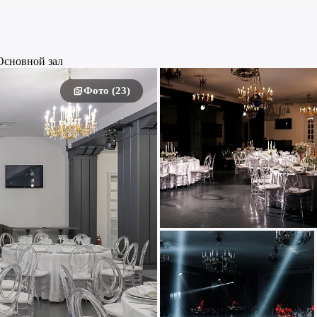
Основной зал
Фото (23)