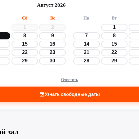
Август 2026
Сб
Вс
Пн
Вт
1
2
1
8
9
7
8
15
16
14
15
22
23
21
22
29
30
28
29
Очистить
Узнать свободные даты
й зал