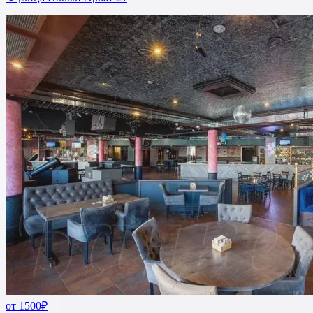
от 1500₽