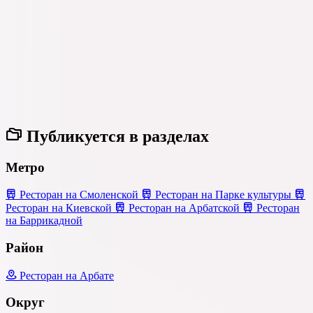
Публикуется в разделах
Метро
Ресторан на Смоленской
Ресторан на Парке культуры
Ресторан на Киевской
Ресторан на Арбатской
Ресторан
на Баррикадной
Район
Ресторан на Арбате
Округ