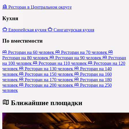
Ресторан в Центральном округе
Кухня
Европейская кухня
Сингапурская кухня
По вместимости
Ресторан на 60 человек
Ресторан на 70 человек
Ресторан на 80 человек
Ресторан на 90 человек
Ресторан
на 100 человек
Ресторан на 110 человек
Ресторан на 120
человек
Ресторан на 130 человек
Ресторан на 140
человек
Ресторан на 150 человек
Ресторан на 160
человек
Ресторан на 170 человек
Ресторан на 180
человек
Ресторан на 200 человек
Ресторан на 250
человек
Ближайшие площадки