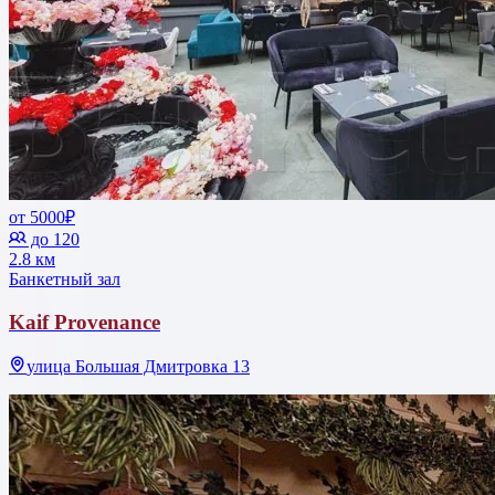
от 5000₽
до 120
2.8 км
Банкетный зал
Kaif Provenance
улица Большая Дмитровка 13