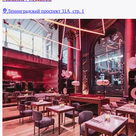
Ленинградский проспект 31А, стр. 1