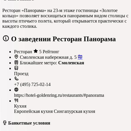
Ресторан «Панорама» на 23-м этаже гостиницы «Золотое
кольцо» позволяет восхищаться панорамным видом столицы с
высоты птичьего полета, который открывается практически с
каждого столика.
О заведении Ресторан Панорама
Ресторан
5 Рейтинг
Смоленская набережная д. 5
Ближайшее метро:
Смоленская
Проезд
+7 (495) 725-02-14
https://hotel-goldenring.ru/restaurants/#panorama
Кухня
Европейская кухня
Сингапурская кухня
Банкетные условия