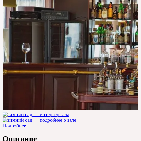
Подробнее
Описание