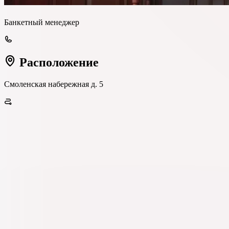
Банкетный менеджер
Расположение
Смоленская набережная д. 5