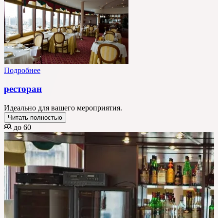
Подробнее
ресторан
Идеально для вашего мероприятия.
Читать полностью
до 60