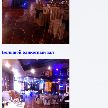
Большой банкетный зал