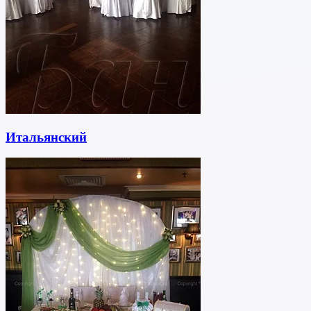
Итальянский