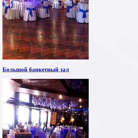
Большой банкетный зал