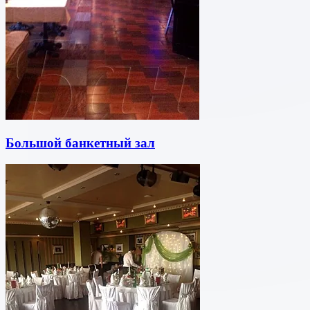
Большой банкетный зал