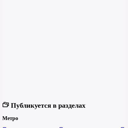
Публикуется в разделах
Метро