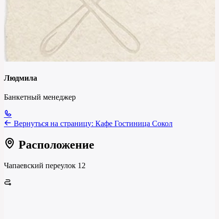
Людмила
Банкетный менеджер
Вернуться на страницу:
Кафе Гостиница Сокол
Расположение
Чапаевский переулок 12