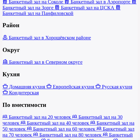
Банкетный зал на Соколе
Банкетный зал в Аэропорте
Банкетный зал на Зорге
Банкетный зал на ЦСКА
Банкетный зал на Панфиловской
Район
Банкетный зал в Хорошёвском районе
Округ
Банкетный зал в Северном округе
Кухня
Домашняя кухня
Европейская кухня
Русская кухня
Кондитерская
По вместимости
Банкетный зал на 20 человек
Банкетный зал на 30
человек
Банкетный зал на 40 человек
Банкетный зал на
50 человек
Банкетный зал на 60 человек
Банкетный зал
на 70 человек
Банкетный зал на 80 человек
Банкетный