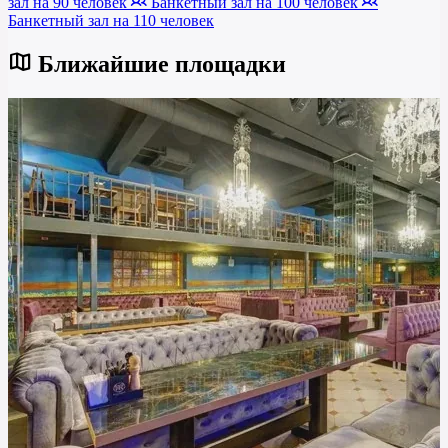
зал на 90 человек
Банкетный зал на 100 человек
Банкетный зал на 110 человек
Ближайшие площадки