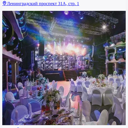
Ленинградский проспект 31А, стр. 1