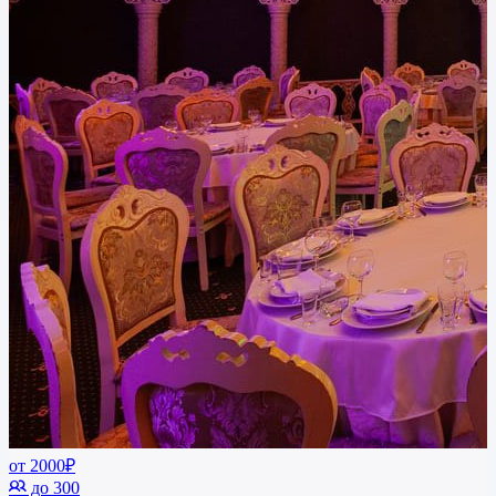
от 2000₽
до 300