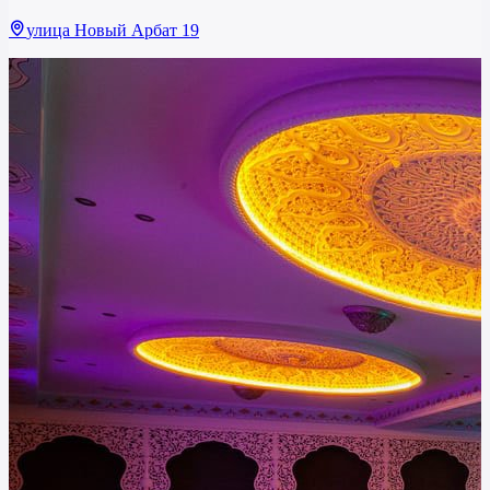
улица Новый Арбат 19