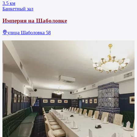
3.5 км
Банкетный зал
Империя на Шаболовке
улица Шаболовка 58