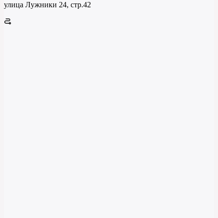
улица Лужники 24, стр.42