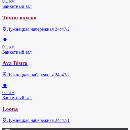
0.1 км
Банкетный зал
Точно вкусно
Лужнецкая набережная 24с47/2
🍽
0.1 км
Банкетный зал
Ava Bistro
Лужнецкая набережная 24с47/2
🍽
0.1 км
Банкетный зал
Loona
Лужнецкая набережная 24с47/1