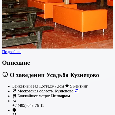
Подробнее
Описание
О заведении Усадьба Кузнецово
Банкетный зал
Коттедж / дом
5 Рейтинг
Московская область, Кузнецово
Ближайшее метро:
Ипподром
+7 (495) 643-76-11