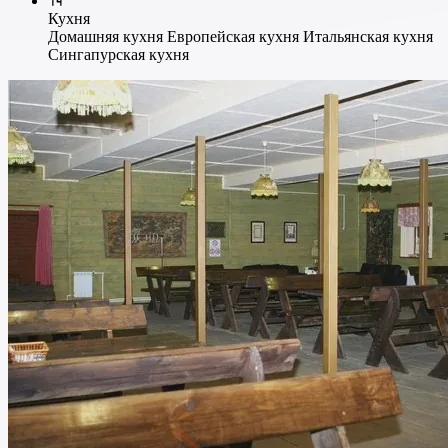
Кухня
Домашняя кухня
Европейская кухня
Итальянская кухня
Сингапурская кухня