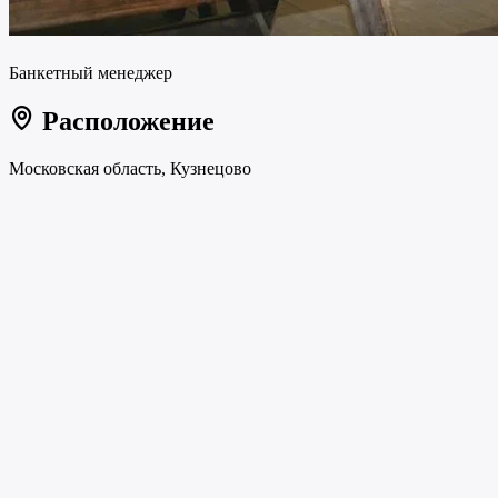
Банкетный менеджер
Расположение
Московская область, Кузнецово