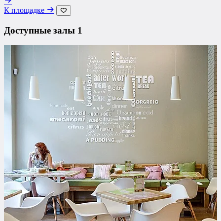
К площадке
Доступные залы
1