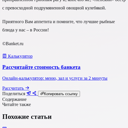
с превосходной подрумяненной овощной кулебякой.
Приятного Вам аппетита и помните, что лучшие рыбные
блюда у нас – в России!
©Banket.ru
Калькулятор
Рассчитайте стоимость банкета
Онлайн-калькулятор: меню, зал и услуги за 2 минуты
Рассчитать
Поделиться
Копировать ссылку
Содержание
Читайте также
Похожие статьи