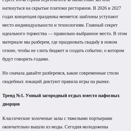
наткнуться на скрытые платежи ресторанов. В 2026 и 2027
годах концепция праздника меняется: шаблоны уступают
место индивидуальности и технологиям. Главный секрет
идеального торжества — правильно выбранное место. В этом
материале мы разберем, где праздновать свадьбу в новом
сезоне, чтобы не слить бюджет и создать событие, о котором
будут говорить годами.
Но сначала давайте разберемся, какие современные стили
свадебных локаций диктуют правила игры на рынке.
Тренд №1. Умный загородный отдых вместо пафосных
дворцов
Классические золоченые залы с тяжелыми портьерами
окончательно вышли из моды. Сегодня молодожены