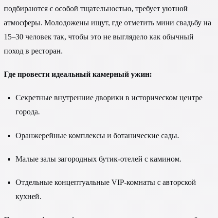
подбираются с особой тщательностью, требует уютной
атмосферы. Молодожены ищут, где отметить мини свадьбу на
15–30 человек так, чтобы это не выглядело как обычный
поход в ресторан.
Где провести идеальный камерный ужин:
Секретные внутренние дворики в историческом центре
города.
Оранжерейные комплексы и ботанические сады.
Малые залы загородных бутик-отелей с камином.
Отдельные концептуальные VIP-комнаты с авторской
кухней.