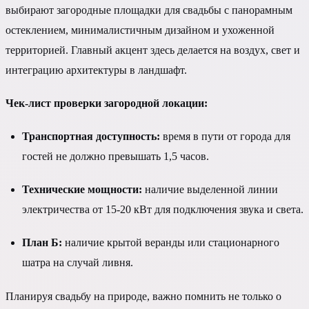
выбирают загородные площадки для свадьбы с панорамным
остеклением, минималистичным дизайном и ухоженной
территорией. Главный акцент здесь делается на воздух, свет и
интеграцию архитектуры в ландшафт.
Чек-лист проверки загородной локации:
Транспортная доступность:
время в пути от города для
гостей не должно превышать 1,5 часов.
Технические мощности:
наличие выделенной линии
электричества от 15-20 кВт для подключения звука и света.
План Б:
наличие крытой веранды или стационарного
шатра на случай ливня.
Планируя свадьбу на природе, важно помнить не только о