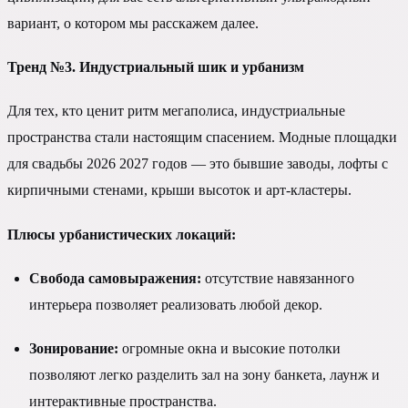
вариант, о котором мы расскажем далее.
Тренд №3. Индустриальный шик и урбанизм
Для тех, кто ценит ритм мегаполиса, индустриальные
пространства стали настоящим спасением. Модные площадки
для свадьбы 2026 2027 годов — это бывшие заводы, лофты с
кирпичными стенами, крыши высоток и арт-кластеры.
Плюсы урбанистических локаций:
Свобода самовыражения:
отсутствие навязанного
интерьера позволяет реализовать любой декор.
Зонирование:
огромные окна и высокие потолки
позволяют легко разделить зал на зону банкета, лаунж и
интерактивные пространства.