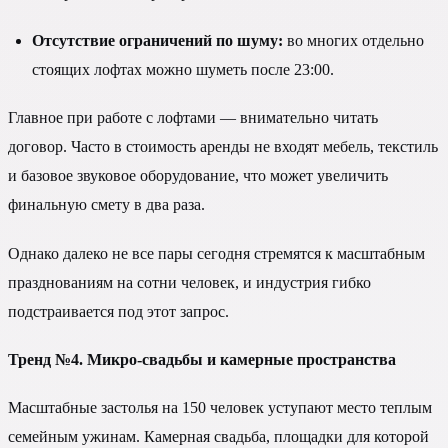
Отсутствие ограничений по шуму:
во многих отдельно
стоящих лофтах можно шуметь после 23:00.
Главное при работе с лофтами — внимательно читать
договор. Часто в стоимость аренды не входят мебель, текстиль
и базовое звуковое оборудование, что может увеличить
финальную смету в два раза.
Однако далеко не все пары сегодня стремятся к масштабным
празднованиям на сотни человек, и индустрия гибко
подстраивается под этот запрос.
Тренд №4. Микро-свадьбы и камерные пространства
Масштабные застолья на 150 человек уступают место теплым
семейным ужинам. Камерная свадьба, площадки для которой