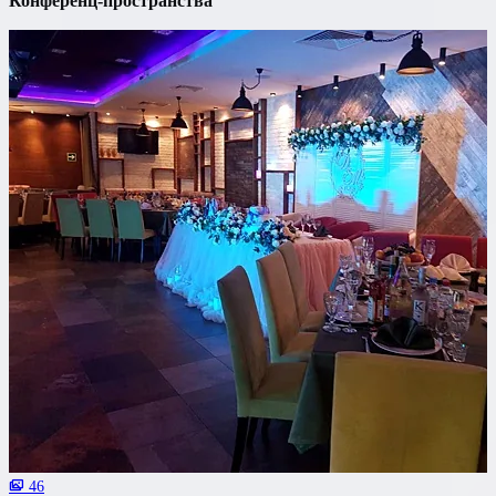
Конференц-пространства
46