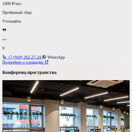
1000
₽/чел
Пробковый сбор
Уточняйте
«»
0
+7 (910) 262-27-24
WhatsApp
Подробнее о площадке
Конференц-пространства