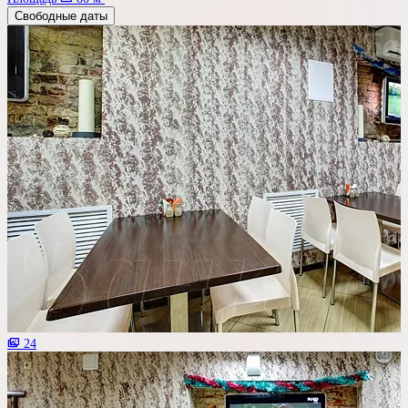
Свободные даты
24