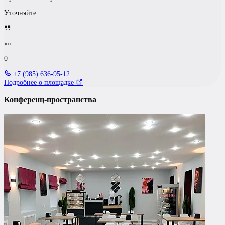
Уточняйте
«»
0
+7 (985) 636-95-12
Подробнее о площадке
Конференц-пространства