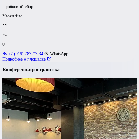
Пробковый сбор
Уточняйте
«»
0
+7 (916) 787-77-34
WhatsApp
Подробнее о площадке
Конференц-пространства