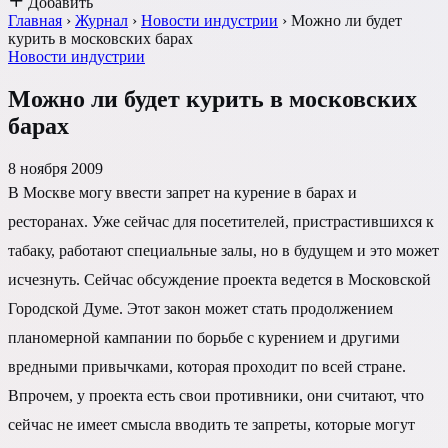
Добавить
Главная
›
Журнал
›
Новости индустрии
›
Можно ли будет
курить в московских барах
Новости индустрии
Можно ли будет курить в московских
барах
8 ноября 2009
В Москве могу ввести запрет на курение в барах и
ресторанах. Уже сейчас для посетителей, пристрастившихся к
табаку, работают специальные залы, но в будущем и это может
исчезнуть. Сейчас обсуждение проекта ведется в Московской
Городской Думе. Этот закон может стать продолжением
планомерной кампании по борьбе с курением и другими
вредными привычками, которая проходит по всей стране.
Впрочем, у проекта есть свои противники, они считают, что
сейчас не имеет смысла вводить те запреты, которые могут