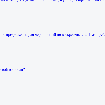
ьное предложение для мероприятий по воскресеньям за 1 млн руб
свой ресторан?