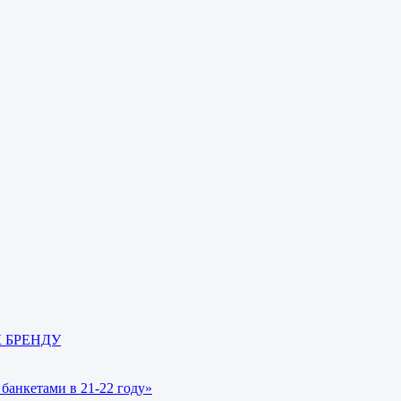
 К БРЕНДУ
банкетами в 21-22 году»