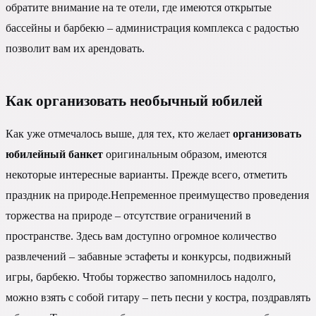
обратите внимание на те отели, где имеются открытые
бассейны и барбекю – администрация комплекса с радостью
позволит вам их арендовать.
Как организовать необычный юбилей
Как уже отмечалось выше, для тех, кто желает
организовать
юбилейный банкет
оригинальным образом, имеются
некоторые интересные варианты. Прежде всего, отметить
праздник на природе.Непременное преимущество проведения
торжества на природе – отсутствие ограничений в
пространстве. Здесь вам доступно огромное количество
развлечений – забавные эстафеты и конкурсы, подвижный
игры, барбекю. Чтобы торжество запомнилось надолго,
можно взять с собой гитару – петь песни у костра, поздравлять