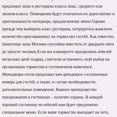
предложат залы и рестораны класса люкс, среднего или
эконом-класса. Помещения будут отличаться по дороговизне и
оригинальности интерьера, предлагаемому меню.Однако
прежде чем выбирать класс ресторана, потрудитесь выяснить
количество приглашенных на торжество гостей. Как известно,
банкетные залы Москвы способны вместить от двадцати пяти
до трехсот человек.Если вы планируете праздновать юбилей
несколько дней подряд, советуем остановить свой выбор на
организации торжества в гостиничном комплексе.
Менеджеры отеля предложат вам арендовать гостиничные
номера для гостей, а также, в случае необходимости,
дополнительные помещения. Важное преимущество
празднования в гостинице – наличие охраны. В каждой
хорошей гостинице на юбилей вам будет предложено
специальное меню. Если ваше торжество выпадает на лето,