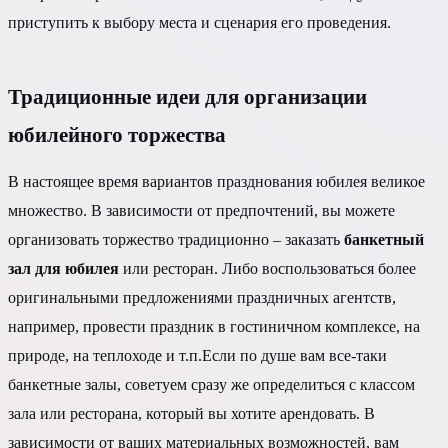
приступить к выбору места и сценария его проведения.
Традиционные идеи для организации
юбилейного торжества
В настоящее время вариантов празднования юбилея великое
множество. В зависимости от предпочтений, вы можете
организовать торжество традиционно – заказать
банкетный
зал для юбилея
или ресторан. Либо воспользоваться более
оригинальными предложениями праздничных агентств,
например, провести праздник в гостиничном комплексе, на
природе, на теплоходе и т.п.Если по душе вам все-таки
банкетные залы, советуем сразу же определиться с классом
зала или ресторана, который вы хотите арендовать. В
зависимости от ваших материальных возможностей, вам