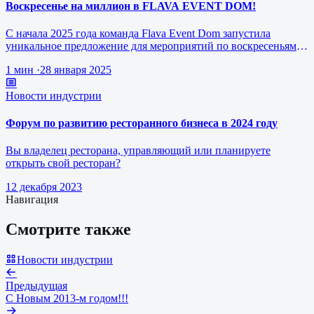
Воскресенье на миллион в FLAVA EVENT DOM!
С начала 2025 года команда Flava Event Dom запустила
уникальное предложение для мероприятий по воскресеньям за
1 млн рублей.
1 мин
·
28 января 2025
Новости индустрии
Форум по развитию ресторанного бизнеса в 2024 году
Вы владелец ресторана, управляющий или планируете
открыть свой ресторан?
12 декабря 2023
Навигация
Смотрите также
Новости индустрии
Предыдущая
С Новым 2013-м годом!!!