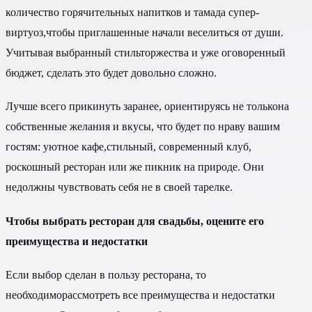
количество горячительных напитков и тамада супер-
виртуоз,чтобы приглашенные начали веселиться от души.
Учитывая выбранный стильторжества и уже оговоренный
бюджет, сделать это будет довольно сложно.
Лучше всего прикинуть заранее, ориентируясь не толькона
собственные желания и вкусы, что будет по нраву вашим
гостям: уютное кафе,стильный, современный клуб,
роскошный ресторан или же пикник на природе. Они
недолжны чувствовать себя не в своей тарелке.
Чтобы выбрать ресторан для свадьбы, оцените его
преимущества и недостатки
Если выбор сделан в пользу ресторана, то
необходиморассмотреть все преимущества и недостатки