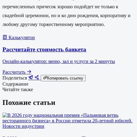
перечисленных причесок хорошо подойдет не только к
свадебной церемонии, но и ко дню рождения, корпоративу и
любому другому торжественному мероприятию.
Калькулятор
Рассчитайте стоимость банкета
Онлайн-калькулятор: меню, зал и услуги за 2 минуты
Рассчитать
Поделиться
Копировать ссылку
Содержание
Читайте также
Похожие статьи
Новости индустрии