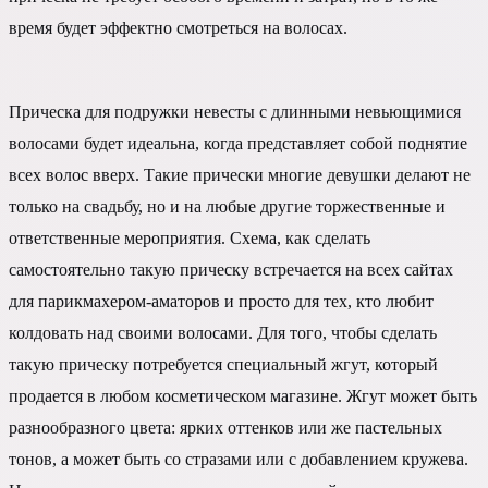
время будет эффектно смотреться на волосах.
Прическа для подружки невесты с длинными невьющимися
волосами будет идеальна, когда представляет собой поднятие
всех волос вверх. Такие прически многие девушки делают не
только на свадьбу, но и на любые другие торжественные и
ответственные мероприятия. Схема, как сделать
самостоятельно такую прическу встречается на всех сайтах
для парикмахером-аматоров и просто для тех, кто любит
колдовать над своими волосами. Для того, чтобы сделать
такую прическу потребуется специальный жгут, который
продается в любом косметическом магазине. Жгут может быть
разнообразного цвета: ярких оттенков или же пастельных
тонов, а может быть со стразами или с добавлением кружева.