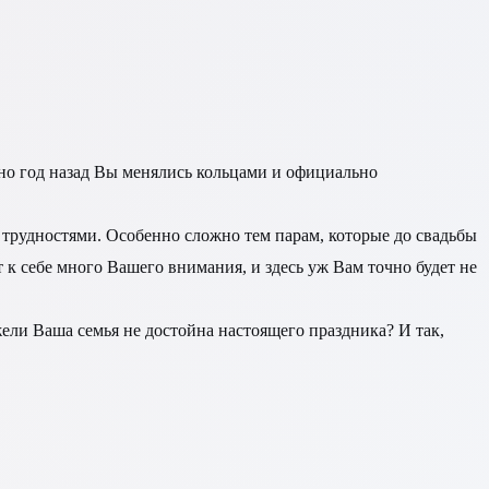
нно год назад Вы менялись кольцами и официально
 трудностями. Особенно сложно тем парам, которые до свадьбы
т к себе много Вашего внимания, и здесь уж Вам точно будет не
ели Ваша семья не достойна настоящего праздника? И так,