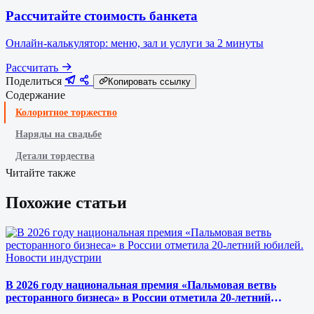
Рассчитайте стоимость банкета
Онлайн-калькулятор: меню, зал и услуги за 2 минуты
Рассчитать
Поделиться
Копировать ссылку
Содержание
Колоритное торжество
Наряды на свадьбе
Детали тордества
Читайте также
Похожие статьи
Новости индустрии
В 2026 году национальная премия «Пальмовая ветвь
ресторанного бизнеса» в России отметила 20-летний
юбилей.