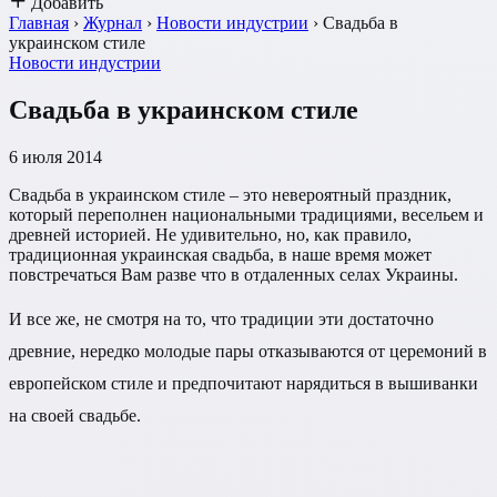
Добавить
Главная
›
Журнал
›
Новости индустрии
›
Свадьба в
украинском стиле
Новости индустрии
Свадьба в украинском стиле
6 июля 2014
Свадьба в украинском стиле – это невероятный праздник,
который переполнен национальными традициями, весельем и
древней историей. Не удивительно, но, как правило,
традиционная украинская свадьба, в наше время может
повстречаться Вам разве что в отдаленных селах Украины.
И все же, не смотря на то, что традиции эти достаточно
древние, нередко молодые пары отказываются от церемоний в
европейском стиле и предпочитают нарядиться в вышиванки
на своей свадьбе.