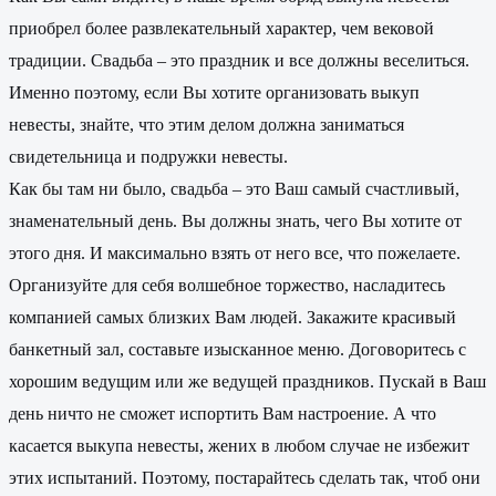
приобрел более развлекательный характер, чем вековой
традиции. Свадьба – это праздник и все должны веселиться.
Именно поэтому, если Вы хотите организовать выкуп
невесты, знайте, что этим делом должна заниматься
свидетельница и подружки невесты.
Как бы там ни было, свадьба – это Ваш самый счастливый,
знаменательный день. Вы должны знать, чего Вы хотите от
этого дня. И максимально взять от него все, что пожелаете.
Организуйте для себя волшебное торжество, насладитесь
компанией самых близких Вам людей. Закажите красивый
банкетный зал, составьте изысканное меню. Договоритесь с
хорошим ведущим или же ведущей праздников. Пускай в Ваш
день ничто не сможет испортить Вам настроение. А что
касается выкупа невесты, жених в любом случае не избежит
этих испытаний. Поэтому, постарайтесь сделать так, чтоб они