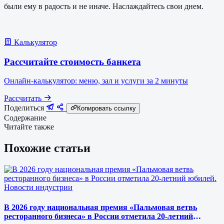
были ему в радость и не иначе. Наслаждайтесь свои днем.
Калькулятор
Рассчитайте стоимость банкета
Онлайн-калькулятор: меню, зал и услуги за 2 минуты
Рассчитать
Поделиться
Копировать ссылку
Содержание
Читайте также
Похожие статьи
Новости индустрии
В 2026 году национальная премия «Пальмовая ветвь
ресторанного бизнеса» в России отметила 20-летний