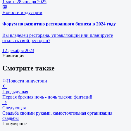
1 мин
·
28 января 2025
Новости индустрии
Форум по развитию ресторанного бизнеса в 2024 году
Вы владелец ресторана, управляющий или планируете
открыть свой ресторан?
12 декабря 2023
Навигация
Смотрите также
Новости индустрии
Предыдущая
Первая брачная ночь - ночь тысячи фантазий
Следующая
Свадьба своими руками, самостоятельная организация
свадьбы
Популярное