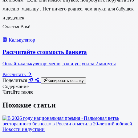
миссию малышу . Нет ничего роднее, чем внуки для бабушек
и дедушек.
Счастья Вам!
Калькулятор
Рассчитайте стоимость банкета
Онлайн-калькулятор: меню, зал и услуги за 2 минуты
Рассчитать
Поделиться
Копировать ссылку
Содержание
Читайте также
Похожие статьи
Новости индустрии