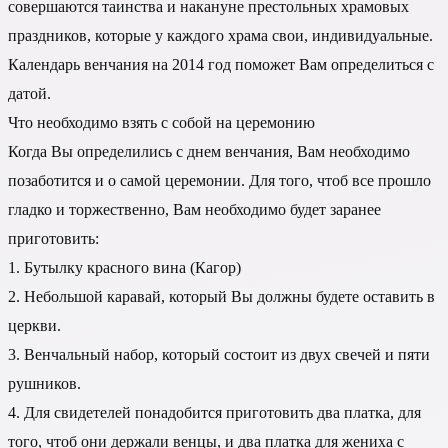
совершаются таинства и накануне престольных храмовых
праздников, которые у каждого храма свои, индивидуальные.
Календарь венчания на 2014 год поможет Вам определиться с
датой.
Что необходимо взять с собой на церемонию
Когда Вы определились с днем венчания, Вам необходимо
позаботится и о самой церемонии. Для того, чтоб все прошло
гладко и торжественно, Вам необходимо будет заранее
приготовить:
1. Бутылку красного вина (Кагор)
2. Небольшой каравай, который Вы должны будете оставить в
церкви.
3. Венчальный набор, который состоит из двух свечей и пяти
рушников.
4. Для свидетелей понадобится приготовить два платка, для
того, чтоб они держали венцы, и два платка для жениха с