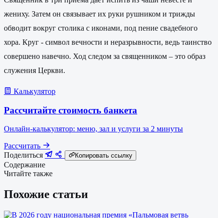
жениху. Затем он связывает их руки рушником и трижды
обводит вокруг столика с иконами, под пение свадебного
хора. Круг - символ вечности и неразрывности, ведь таинство
совершено навечно. Ход следом за священником – это образ
служения Церкви.
Калькулятор
Рассчитайте стоимость банкета
Онлайн-калькулятор: меню, зал и услуги за 2 минуты
Рассчитать
Поделиться
Копировать ссылку
Содержание
Читайте также
Похожие статьи