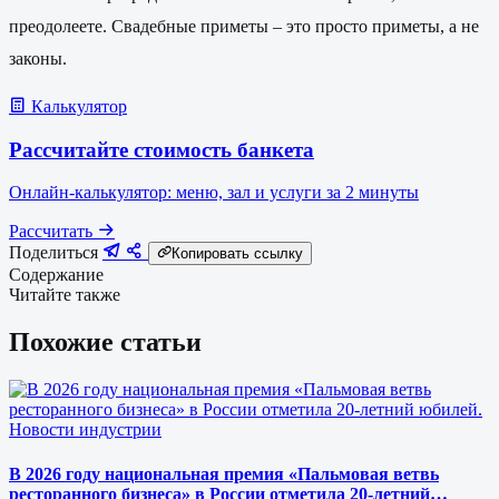
преодолеете. Свадебные приметы – это просто приметы, а не
законы.
Калькулятор
Рассчитайте стоимость банкета
Онлайн-калькулятор: меню, зал и услуги за 2 минуты
Рассчитать
Поделиться
Копировать ссылку
Содержание
Читайте также
Похожие статьи
Новости индустрии
В 2026 году национальная премия «Пальмовая ветвь
ресторанного бизнеса» в России отметила 20-летний