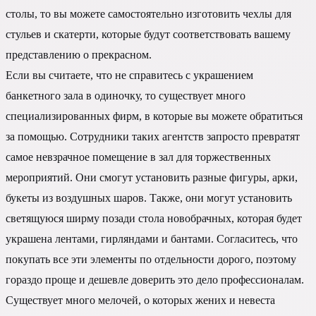
столы, то вы можете самостоятельно изготовить чехлы для
стульев и скатерти, которые будут соответствовать вашему
представлению о прекрасном.
Если вы считаете, что не справитесь с украшением
банкетного зала в одиночку, то существует много
специализированных фирм, в которые вы можете обратиться
за помощью. Сотрудники таких агентств запросто превратят
самое невзрачное помещение в зал для торжественных
мероприятий. Они смогут установить разные фигуры, арки,
букеты из воздушных шаров. Также, они могут установить
светящуюся ширму позади стола новобрачных, которая будет
украшена лентами, гирляндами и бантами. Согласитесь, что
покупать все эти элементы по отдельности дорого, поэтому
гораздо проще и дешевле доверить это дело профессионалам.
Существует много мелочей, о которых жених и невеста