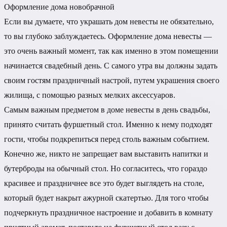
Оформление дома новобрачной
Если вы думаете, что украшать дом невесты не обязательно,
то вы глубоко заблуждаетесь. Оформление дома невесты —
это очень важный момент, так как именно в этом помещении
начинается свадебный день. С самого утра вы должны задать
своим гостям праздничный настрой, путем украшения своего
жилища, с помощью разных мелких аксессуаров.
Самым важным предметом в доме невесты в день свадьбы,
принято считать фуршетный стол. Именно к нему подходят
гости, чтобы подкрепиться перед столь важным событием.
Конечно же, никто не запрещает вам выставить напитки и
бутерброды на обычный стол. Но согласитесь, что гораздо
красивее и праздничнее все это будет выглядеть на столе,
который будет накрыт ажурной скатертью. Для того чтобы
подчеркнуть праздничное настроение и добавить в комнату