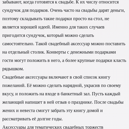
забывают, когда готовятся к свадьбе. К их числу относится
сундучок для подарков. Очень часто на свадьбы дарят деньги,
поэтому складывать такие подарки просто на стол, не
является хорошей идеей. Именно для таких случаев
пригодится сундучок, который можно сделать
самостоятельно. Такой свадебный аксессуар можно поставить
на отдельный столик. Конверты с денежными подарками
гости могут положить в него, а более крупные подарки класть
рядышком.
Свадебные аксессуары включают в свой список книгу
пожеланий. Её можно сделать нарядной, украсив по своему
вкусу, и положить на входе в банкетный зал. Пусть каждый
желающий напишет в ней отзыв о празднике. После свадьбы
жених и невеста смогут забрать эту книгу домой и
рассматривать её долгие годы.
Аксессуары для тематических свадебных торжеств