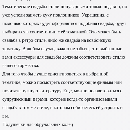
Тематические свадьбы стали популярными только недавно, но
уже успели заиметь кучу поклонников. Украшения, с
помощью которых будет оформляться подобная свадьба, будут
выбираться в соответствии с её тематикой. Это может быть
свадьба в ретро-стиле, либо же свадьба на ковбойскую
тематику. В любом случае, важно не забыть, что выбранные
вами аксессуары для свадьбы должны соответствовать стилю
вашего торжества.
Для того чтобы лучше ориентироваться в выбранной
тематике, можно посмотреть соответствующие фильмы или
почитать нужную литературу. Еще, можно посоветоваться с
супружескими парами, которые когда-то организовывали
свадьбу в том же стиле, в котором собираетесь её устроить и
вы.
Подушечки для обручальных колец