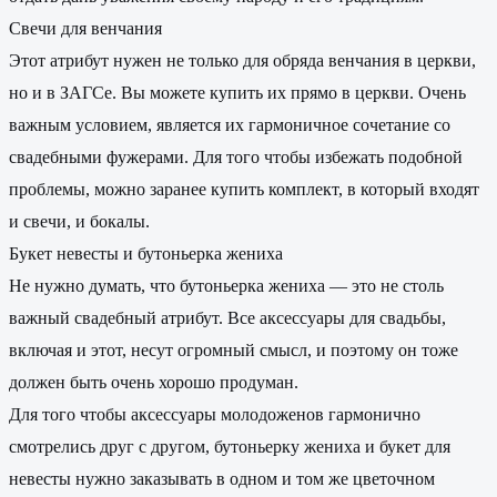
Свечи для венчания
Этот атрибут нужен не только для обряда венчания в церкви,
но и в ЗАГСе. Вы можете купить их прямо в церкви. Очень
важным условием, является их гармоничное сочетание со
свадебными фужерами. Для того чтобы избежать подобной
проблемы, можно заранее купить комплект, в который входят
и свечи, и бокалы.
Букет невесты и бутоньерка жениха
Не нужно думать, что бутоньерка жениха — это не столь
важный свадебный атрибут. Все аксессуары для свадьбы,
включая и этот, несут огромный смысл, и поэтому он тоже
должен быть очень хорошо продуман.
Для того чтобы аксессуары молодоженов гармонично
смотрелись друг с другом, бутоньерку жениха и букет для
невесты нужно заказывать в одном и том же цветочном