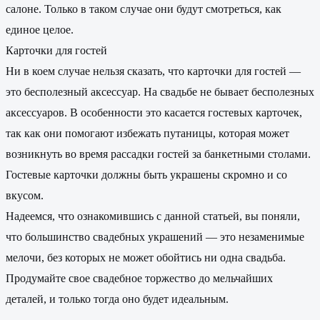
салоне. Только в таком случае они будут смотреться, как
единое целое.
Карточки для гостей
Ни в коем случае нельзя сказать, что карточки для гостей —
это бесполезный аксессуар. На свадьбе не бывает бесполезных
аксессуаров. В особенности это касается гостевых карточек,
так как они помогают избежать путаницы, которая может
возникнуть во время рассадки гостей за банкетными столами.
Гостевые карточки должны быть украшены скромно и со
вкусом.
Надеемся, что ознакомившись с данной статьей, вы поняли,
что большинство свадебных украшений — это незаменимые
мелочи, без которых не может обойтись ни одна свадьба.
Продумайте свое свадебное торжество до мельчайших
деталей, и только тогда оно будет идеальным.