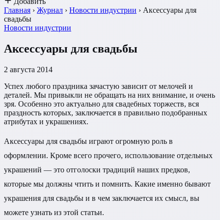
Добавить
Главная
›
Журнал
›
Новости индустрии
›
Аксессуары для
свадьбы
Новости индустрии
Аксессуары для свадьбы
2 августа 2014
Успех любого праздника зачастую зависит от мелочей и
деталей. Мы привыкли не обращать на них внимание, и очень
зря. Особенно это актуально для свадебных торжеств, вся
праздность которых, заключается в правильно подобранных
атрибутах и украшениях.
Аксессуары для свадьбы играют огромную роль в
оформлении. Кроме всего прочего, использование отдельных
украшений — это отголоски традиций наших предков,
которые мы должны чтить и помнить. Какие именно бывают
украшения для свадьбы и в чем заключается их смысл, вы
можете узнать из этой статьи.