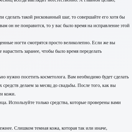
ли сделать такой рискованный шаг, то совершайте его хотя бы
вам он не понравится, то у вас было время на исправление этой
ощенные ногти смотрятся просто великолепно. Если же вы
е нарастить заранее, чтобы было время переделать
льно нужно посетить косметолога. Вам необходимо будет сделать
средств делаем за месяц до свадьбы. После того, как вы
и кожи.
лица. Используйте только средства, которые проверены вами
ежнее. Слишком темная кожа, которая так или иначе,