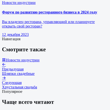
Новости индустрии
Форум по развитию ресторанного бизнеса в 2024 году
Вы владелец ресторана, управляющий или планируете
открыть свой ресторан?
12 декабря 2023
Навигация
Смотрите также
Новости индустрии
Предыдущая
Шляпки свадебные
Следующая
Хрустальная свадьба
Популярное
Чаще всего читают