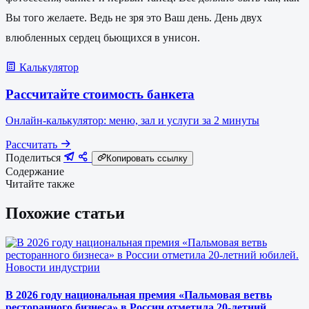
Вы того желаете. Ведь не зря это Ваш день. День двух
влюбленных сердец бьющихся в унисон.
Калькулятор
Рассчитайте стоимость банкета
Онлайн-калькулятор: меню, зал и услуги за 2 минуты
Рассчитать
Поделиться
Копировать ссылку
Содержание
Читайте также
Похожие статьи
Новости индустрии
В 2026 году национальная премия «Пальмовая ветвь
ресторанного бизнеса» в России отметила 20-летний