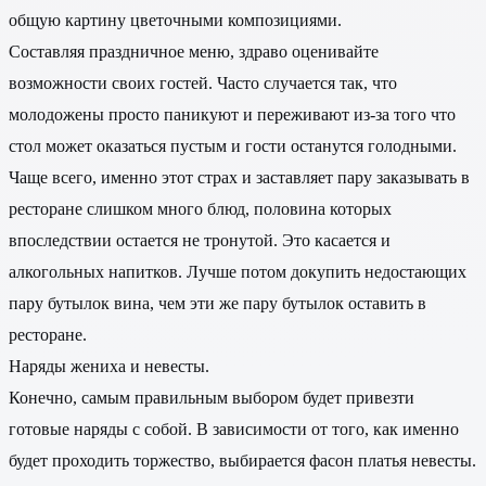
общую картину цветочными композициями.
Составляя праздничное меню, здраво оценивайте
возможности своих гостей. Часто случается так, что
молодожены просто паникуют и переживают из-за того что
стол может оказаться пустым и гости останутся голодными.
Чаще всего, именно этот страх и заставляет пару заказывать в
ресторане слишком много блюд, половина которых
впоследствии остается не тронутой. Это касается и
алкогольных напитков. Лучше потом докупить недостающих
пару бутылок вина, чем эти же пару бутылок оставить в
ресторане.
Наряды жениха и невесты.
Конечно, самым правильным выбором будет привезти
готовые наряды с собой. В зависимости от того, как именно
будет проходить торжество, выбирается фасон платья невесты.