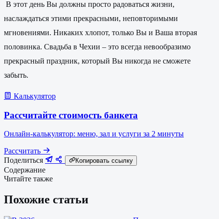
В этот день Вы должны просто радоваться жизни,
наслаждаться этими прекрасными, неповторимыми
мгновениями. Никаких хлопот, только Вы и Ваша вторая
половинка. Свадьба в Чехии – это всегда невообразимо
прекрасный праздник, который Вы никогда не сможете
забыть.
Калькулятор
Рассчитайте стоимость банкета
Онлайн-калькулятор: меню, зал и услуги за 2 минуты
Рассчитать
Поделиться
Копировать ссылку
Содержание
Читайте также
Похожие статьи