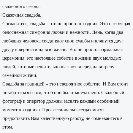
свадебного сезона.
Сказочная свадьба.
Согласитесь, свадьба – это не просто праздник. Это настоящая
белоснежная симфония любви и нежности. День, когда два
любящих человека соединяют свои судьбы и клянутся друг
другу в верности на всю жизнь. Это не просто формальная
церемония, это настоящее событие в жизни двух молодых
людей, которые решительно шагают вперед на встречу
семейной жизни.
Свадьба за границей – это невероятное событие. И Вам стоит
позаботиться о том, чтоб оно было запечатлено. Свадебный
фотограф и оператор должны заснять каждый особенный
момент праздника. Профессионалы всегда смогут
предоставить Вам качественную работу, не сомневайтесь в
этом.