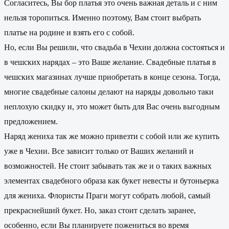
Согласитесь, Вы бор платья это очень важная деталь и с ним
нельзя торопиться. Именно поэтому, Вам стоит выбрать
платье на родине и взять его с собой.
Но, если Вы решили, что свадьба в Чехии должна состояться и
в чешских нарядах – это Ваше желание. Свадебные платья в
чешских магазинах лучше приобретать в конце сезона. Тогда,
многие свадебные салоны делают на наряды довольно таки
неплохую скидку и, это может быть для Вас очень выгодным
предложением.
Наряд жениха так же можно привезти с собой или же купить
уже в Чехии. Все зависит только от Ваших желаний и
возможностей. Не стоит забывать так же и о таких важных
элементах свадебного образа как букет невесты и бутоньерка
для жениха. Флористы Праги могут собрать любой, самый
прекраснейший букет. Но, заказ стоит сделать заранее,
особенно, если Вы планируете пожениться во время