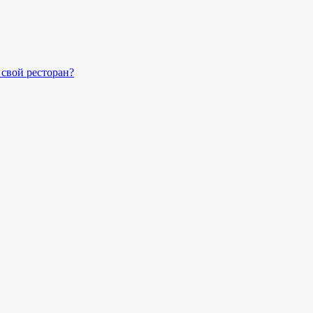
свой ресторан?