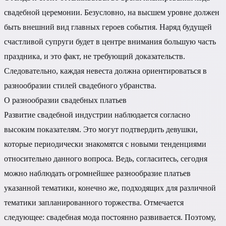
свадебной церемонии. Безусловно, на высшем уровне должен
быть внешний вид главных героев события. Наряд будущей
счастливой супруги будет в центре внимания большую часть
праздника, и это факт, не требующий доказательств.
Следовательно, каждая невеста должна ориентироваться в
разнообразии стилей свадебного убранства.
О разнообразии свадебных платьев
Развитие свадебной индустрии наблюдается согласно
высоким показателям. Это могут подтвердить девушки,
которые периодически знакомятся с новыми тенденциями
относительно данного вопроса. Ведь, согласитесь, сегодня
можно наблюдать огромнейшее разнообразие платьев
указанной тематики, конечно же, подходящих для различной
тематики запланированного торжества. Отмечается
следующее: свадебная мода постоянно развивается. Поэтому,