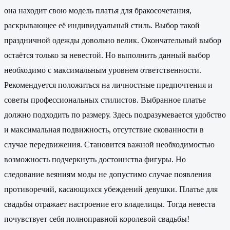
она находит свою модель платья для бракосочетания,
раскрывающее её индивидуальный стиль. Выбор такой
праздничной одежды довольно велик. Окончательный выбор
остаётся только за невестой. Но выполнить данный выбор
необходимо с максимальным уровнем ответственности.
Рекомендуется положиться на личностные предпочтения и
советы профессиональных стилистов. Выбранное платье
должно подходить по размеру. Здесь подразумевается удобство
и максимальная подвижность, отсутствие скованности в
случае передвижения. Становится важной необходимостью
возможность подчеркнуть достоинства фигуры. Но
следование веяниям моды не допустимо случае появления
противоречий, касающихся убеждений девушки. Платье для
свадьбы отражает настроение его владелицы. Тогда невеста
почувствует себя полноправной королевой свадьбы!