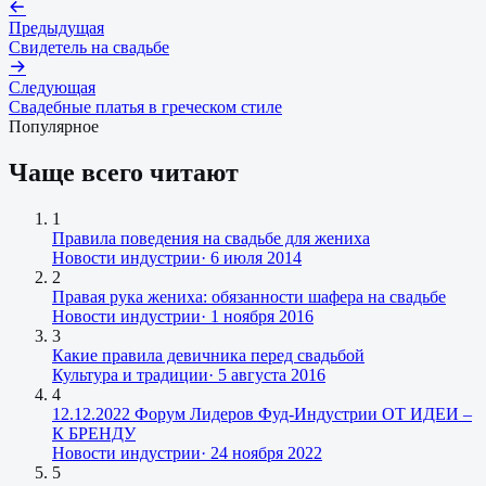
Предыдущая
Свидетель на свадьбе
Следующая
Свадебные платья в греческом стиле
Популярное
Чаще всего читают
1
Правила поведения на свадьбе для жениха
Новости индустрии
·
6 июля 2014
2
Правая рука жениха: обязанности шафера на свадьбе
Новости индустрии
·
1 ноября 2016
3
Какие правила девичника перед свадьбой
Культура и традиции
·
5 августа 2016
4
12.12.2022 Форум Лидеров Фуд-Индустрии ОТ ИДЕИ –
К БРЕНДУ
Новости индустрии
·
24 ноября 2022
5