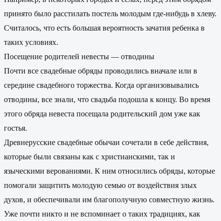
принято было расстилать постель молодым где-нибудь в хлеву.
Считалось, что есть большая вероятность зачатия ребенка в
таких условиях.
Посещение родителей невесты — отводины
Почти все свадебные обряды проводились вначале или в
середине свадебного торжества. Когда организовывались
отводины, все знали, что свадьба подошла к концу. Во время
этого обряда невеста посещала родительский дом уже как
гостья.
Древнерусские свадебные обычаи сочетали в себе действия,
которые были связаны как с христианскими, так и
языческими верованиями. К ним относились обряды, которые
помогали защитить молодую семью от воздействия злых
духов, и обеспечивали им благополучную совместную жизнь.
Уже почти никто и не вспоминает о таких традициях, как