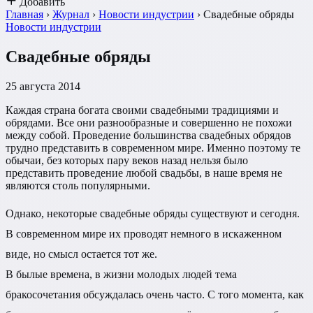
Добавить
Главная
›
Журнал
›
Новости индустрии
›
Свадебные обряды
Новости индустрии
Свадебные обряды
25 августа 2014
Каждая страна богата своими свадебными традициями и
обрядами. Все они разнообразные и совершенно не похожи
между собой. Проведение большинства свадебных обрядов
трудно представить в современном мире. Именно поэтому те
обычаи, без которых пару веков назад нельзя было
представить проведение любой свадьбы, в наше время не
являются столь популярными.
Однако, некоторые свадебные обряды существуют и сегодня.
В современном мире их проводят немного в искаженном
виде, но смысл остается тот же.
В былые времена, в жизни молодых людей тема
бракосочетания обсуждалась очень часто. С того момента, как