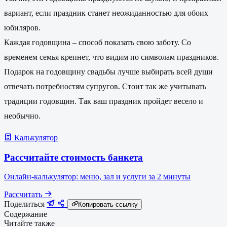
вариант, если праздник станет неожиданностью для обоих
юбиляров.
Каждая годовщина – способ показать свою заботу. Со
временем семья крепнет, что видим по символам праздников.
Подарок на годовщину свадьбы лучше выбирать всей души
отвечать потребностям супругов. Стоит так же учитывать
традиции годовщин. Так ваш праздник пройдет весело и
необычно.
Калькулятор
Рассчитайте стоимость банкета
Онлайн-калькулятор: меню, зал и услуги за 2 минуты
Рассчитать
Поделиться
Копировать ссылку
Содержание
Читайте также