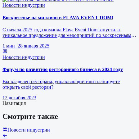
Новости индустрии
Воскресенье на миллион в FLAVA EVENT DOM!
С начала 2025 года команда Flava Event Dom запустила
уникальное предложение для мероприятий по воскресеньям за
1 млн рублей.
1 мин
·
28 января 2025
Новости индустрии
Форум по развитию ресторанного бизнеса в 2024 году
Вы владелец ресторана, управляющий или планируете
открыть свой ресторан?
12 декабря 2023
Навигация
Смотрите также
Новости индустрии