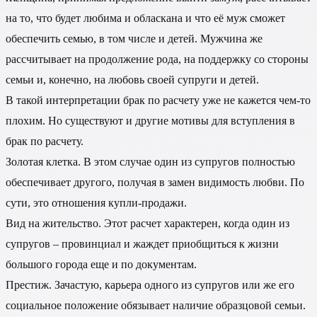
на то, что будет любима и обласкана и что её муж сможет
обеспечить семью, в том числе и детей. Мужчина же
рассчитывает на продолжение рода, на поддержку со стороны
семьи и, конечно, на любовь своей супруги и детей.
В такой интерпретации брак по расчету уже не кажется чем-то
плохим. Но существуют и другие мотивы для вступления в
брак по расчету.
Золотая клетка. В этом случае один из супругов полностью
обеспечивает другого, получая в замен видимость любви. По
сути, это отношения купли-продажи.
Вид на жительство. Этот расчет характерен, когда один из
супругов – провинциал и жаждет приобщиться к жизни
большого города еще и по документам.
Престиж. Зачастую, карьера одного из супругов или же его
социальное положение обязывает наличие образцовой семьи.