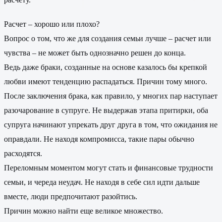
Расчет – хорошо или плохо?
Вопрос о том, что же для создания семьи лучше – расчет или
чувства – не может быть однозначно решен до конца.
Ведь даже браки, созданные на основе казалось бы крепкой
любви имеют тенденцию распадаться. Причин тому много.
После заключения брака, как правило, у многих пар наступает
разочарование в супруге. Не выдержав этапа притирки, оба
супруга начинают упрекать друг друга в том, что ожидания не
оправдали. Не находя компромисса, такие пары обычно
расходятся.
Переломным моментом могут стать и финансовые трудности
семьи, и череда неудач. Не находя в себе сил идти дальше
вместе, люди предпочитают разойтись.
Причин можно найти еще великое множество.