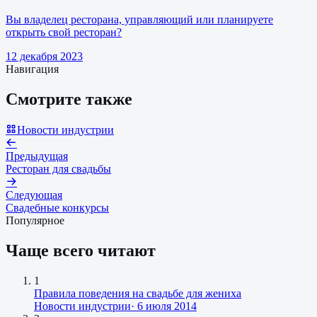
Вы владелец ресторана, управляющий или планируете
открыть свой ресторан?
12 декабря 2023
Навигация
Смотрите также
Новости индустрии
Предыдущая
Ресторан для свадьбы
Следующая
Свадебные конкурсы
Популярное
Чаще всего читают
1
Правила поведения на свадьбе для жениха
Новости индустрии
·
6 июля 2014