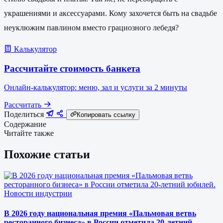
украшениями и аксессуарами. Кому захочется быть на свадьбе
неуклюжим павлином вместо грациозного лебедя?
Калькулятор
Рассчитайте стоимость банкета
Онлайн-калькулятор: меню, зал и услуги за 2 минуты
Рассчитать
Поделиться
Копировать ссылку
Содержание
Читайте также
Похожие статьи
Новости индустрии
В 2026 году национальная премия «Пальмовая ветвь
ресторанного бизнеса» в России отметила 20-летний