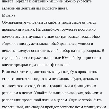
цветов. Зеркала и багажник машины можно украсить
атласными лентами лавандового цвета.
Музыка
Обязательным условием свадьбы в таком стиле является
прованская музыка. На свадебном торжестве постоянно
должна звучать музыка в стиле кантри, классическая, Нью
эйдж или инструментальная. Выбирая танец жениха и
невесты, следует остановить свой выбор на танце кадриль. В
сценарий своего торжества в стиле Южной Франции стоит
внести ярмарки и различные фестивали.
Если вы хотите организовать вашу свадьбу в прованском
стиле самостоятельно, то вам необходимо будет, детально
ознакомится со свадебными традициями и французским
регионом в целом. Узнайте больше о привычках, обычаях и
распорядке прованской жизни в целом. Однако чтобы быть
уверенными, что свадьба пройдет согласно всем французским