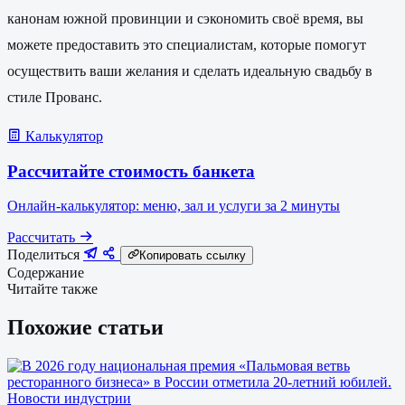
канонам южной провинции и сэкономить своё время, вы
можете предоставить это специалистам, которые помогут
осуществить ваши желания и сделать идеальную свадьбу в
стиле Прованс.
Калькулятор
Рассчитайте стоимость банкета
Онлайн-калькулятор: меню, зал и услуги за 2 минуты
Рассчитать
Поделиться
Копировать ссылку
Содержание
Читайте также
Похожие статьи
Новости индустрии