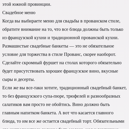
этой южной провинции.
Свадебное меню
Когда вы выбираете меню для свадьбы в прованском стиле,
обратите внимание на то, что все блюда должны быть только
из французской кухни и традиционной прованской кухни.
Размашистые свадебные банкеты — это не обязательное
условие для торжества в стиле Прованс, скорее наоборот.
Сделайте скромный фуршет на столах которого обязательно
будет присутствовать хорошее французское вино, вкусные
сыры и десерты.
Если же вы все-таки хотите, традиционный свадебный банкет,
то без французского супа-пюре, трюфелей и разнообразных
салатиков вам просто не обойтись. Вино должно быть
главным напитком банкета. А вот что касается главного
блюда, то им все же остается свадебный торт. Обязательными