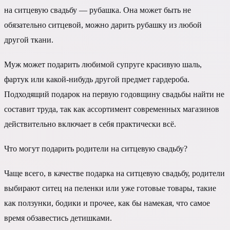
на ситцевую свадьбу — рубашка. Она может быть не
обязательно ситцевой, можно дарить рубашку из любой
другой ткани.
Муж может подарить любимой супруге красивую шаль,
фартук или какой-нибудь другой предмет гардероба.
Подходящий подарок на первую годовщину свадьбы найти не
составит труда, так как ассортимент современных магазинов
действительно включает в себя практически всё.
Что могут подарить родители на ситцевую свадьбу?
Чаще всего, в качестве подарка на ситцевую свадьбу, родители
выбирают ситец на пеленки или уже готовые товары, такие
как ползунки, бодики и прочее, как бы намекая, что самое
время обзавестись детишками.