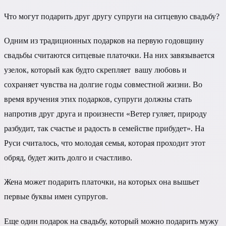
Что могут подарить друг другу супруги на ситцевую свадьбу?
Одним из традиционных подарков на первую годовщину
свадьбы считаются ситцевые платочки. На них завязывается
узелок, который как будто скрепляет вашу любовь и
сохраняет чувства на долгие годы совместной жизни. Во
время вручения этих подарков, супруги должны стать
напротив друг друга и произнести «Ветер гуляет, природу
разбудит, так счастье и радость в семействе прибудет». На
Руси считалось, что молодая семья, которая проходит этот
обряд, будет жить долго и счастливо.
Жена может подарить платочки, на которых она вышьет
первые буквы имен супругов.
Еще один подарок на свадьбу, который можно подарить мужу