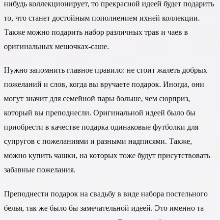
нибудь коллекционирует, то прекрасной идеей будет подарить
то, что станет достойным пополнением ихней коллекции.
Также можно подарить набор различных трав и чаев в
оригинальных мешочках-саше.
Нужно запомнить главное правило: не стоит жалеть добрых
пожеланий и слов, когда вы вручаете подарок. Иногда, они
могут значит для семейной пары больше, чем сюрприз,
который вы преподнесли. Оригинальной идеей было бы
приобрести в качестве подарка одинаковые футболки для
супругов с пожеланиями и разными надписями. Также,
можно купить чашки, на которых тоже будут присутствовать
забавные пожелания.
Преподнести подарок на свадьбу в виде набора постельного
белья, так же было бы замечательной идеей. Это именно та