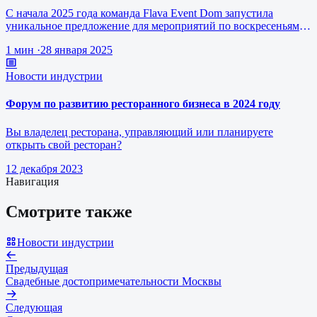
С начала 2025 года команда Flava Event Dom запустила
уникальное предложение для мероприятий по воскресеньям за
1 млн рублей.
1 мин
·
28 января 2025
Новости индустрии
Форум по развитию ресторанного бизнеса в 2024 году
Вы владелец ресторана, управляющий или планируете
открыть свой ресторан?
12 декабря 2023
Навигация
Смотрите также
Новости индустрии
Предыдущая
Свадебные достопримечательности Москвы
Следующая