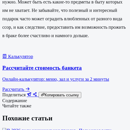
нужно. Может быть есть какие-то предметы в быту которых
им не хватает. Не забывайте, что полезный и интересный
подарок часто может оградить влюбленных от разного вида
ссор, и как следствие, предоставить им возможность прожить
в браке более счастливо и намного дольше.
Калькулятор
Рассчитайте стоимость банкета
Онлайн-калькулятор: меню, зал и услуги за 2 минуты
Рассчитать
Поделиться
Копировать ссылку
Содержание
Читайте также
Похожие статьи