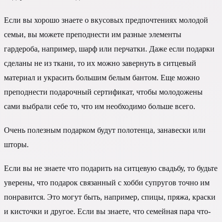
Если вы хорошо знаете о вкусовых предпочтениях молодой
семьи, вы можете преподнести им разные элементы
гардероба, например, шарф или перчатки. Даже если подарки
сделаны не из ткани, то их можно завернуть в ситцевый
материал и украсить большим белым бантом. Еще можно
преподнести подарочный сертификат, чтобы молодожены
сами выбрали себе то, что им необходимо больше всего.
Очень полезным подарком будут полотенца, занавески или
шторы.
Если вы не знаете что подарить на ситцевую свадьбу, то будьте
уверены, что подарок связанный с хобби супругов точно им
понравится. Это могут быть, например, спицы, пряжа, краски
и кисточки и другое. Если вы знаете, что семейная пара что-