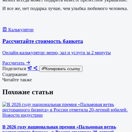
И все же, нет подарка лучше, чем улыбка любимого человека.
Калькулятор
Рассчитайте стоимость банкета
Онлайн-калькулятор: меню, зал и услуги за 2 минуты
Рассчитать
Поделиться
Копировать ссылку
Содержание
Читайте также
Похожие статьи
Новости индустрии
В 2026 году национальная премия «Пальмовая ветвь