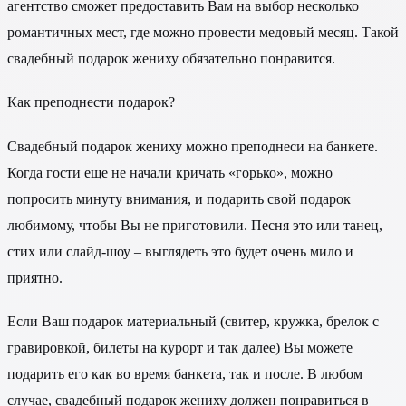
агентство сможет предоставить Вам на выбор несколько
романтичных мест, где можно провести медовый месяц. Такой
свадебный подарок жениху обязательно понравится.
Как преподнести подарок?
Свадебный подарок жениху можно преподнеси на банкете.
Когда гости еще не начали кричать «горько», можно
попросить минуту внимания, и подарить свой подарок
любимому, чтобы Вы не приготовили. Песня это или танец,
стих или слайд-шоу – выглядеть это будет очень мило и
приятно.
Если Ваш подарок материальный (свитер, кружка, брелок с
гравировкой, билеты на курорт и так далее) Вы можете
подарить его как во время банкета, так и после. В любом
случае, свадебный подарок жениху должен понравиться в