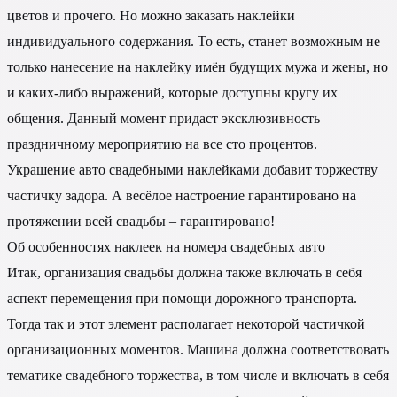
цветов и прочего. Но можно заказать наклейки
индивидуального содержания. То есть, станет возможным не
только нанесение на наклейку имён будущих мужа и жены, но
и каких-либо выражений, которые доступны кругу их
общения. Данный момент придаст эксклюзивность
праздничному мероприятию на все сто процентов.
Украшение авто свадебными наклейками добавит торжеству
частичку задора. А весёлое настроение гарантировано на
протяжении всей свадьбы – гарантировано!
Об особенностях наклеек на номера свадебных авто
Итак, организация свадьбы должна также включать в себя
аспект перемещения при помощи дорожного транспорта.
Тогда так и этот элемент располагает некоторой частичкой
организационных моментов. Машина должна соответствовать
тематике свадебного торжества, в том числе и включать в себя