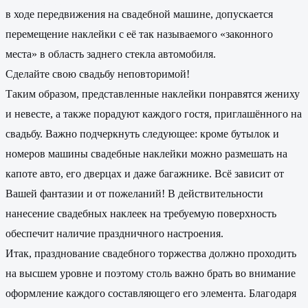
в ходе передвижения на свадебной машине, допускается
перемещение наклейки с её так называемого «законного
места» в область заднего стекла автомобиля.
Сделайте свою свадьбу неповторимой!
Таким образом, представленные наклейки понравятся жениху
и невесте, а также порадуют каждого гостя, приглашённого на
свадьбу. Важно подчеркнуть следующее: кроме бутылок и
номеров машины свадебные наклейки можно размешать на
капоте авто, его дверцах и даже багажнике. Всё зависит от
Вашей фантазии и от пожеланий! В действительности
нанесение свадебных наклеек на требуемую поверхность
обеспечит наличие праздничного настроения.
Итак, празднование свадебного торжества должно проходить
на высшем уровне и поэтому столь важно брать во внимание
оформление каждого составляющего его элемента. Благодаря