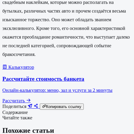
свадебным наклейкам, которые можно располагать на
бутылках, различных частях авто и прочем создаётся весьма
изысканное торжество. Оно может обладать званием
эксклюзивного. Кроме того, его основной характеристикой
окажется преобладание романтичности, что выступает далеко
не последней категорией, сопровождающей событие
бракосочетания.
Калькулятор
Рассчитайте стоимость банкета
Онлайн-калькулятор: меню, зал и услуги за 2 минуты
Рассчитать
Поделиться
Копировать ссылку
Содержание
Читайте также
Похожие статьи