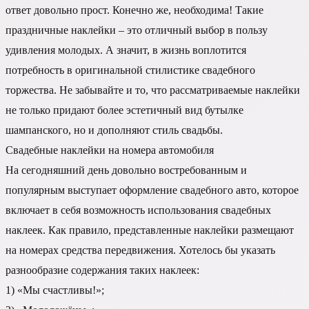
ответ довольно прост. Конечно же, необходима! Такие
праздничные наклейки – это отличный выбор в пользу
удивления молодых. А значит, в жизнь воплотится
потребность в оригинальной стилистике свадебного
торжества. Не забывайте и то, что рассматриваемые наклейки
не только придают более эстетичный вид бутылке
шампанского, но и дополняют стиль свадьбы.
Свадебные наклейки на номера автомобиля
На сегодняшний день довольно востребованным и
популярным выступает оформление свадебного авто, которое
включает в себя возможность использования свадебных
наклеек. Как правило, представленные наклейки размещают
на номерах средства передвижения. Хотелось бы указать
разнообразие содержания таких наклеек:
1) «Мы счастливы!»;