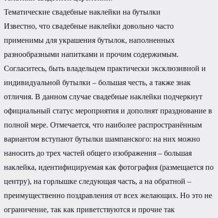
Тематические свадебные наклейки на бутылки
Известно, что свадебные наклейки довольно часто
применимы для украшения бутылок, наполненных
разнообразными напитками и прочим содержимым.
Согласитесь, быть владельцем практически эксклюзивной и
индивидуальной бутылки – большая честь, а также знак
отличия. В данном случае свадебные наклейки подчеркнут
официальный статус мероприятия и дополнят празднование в
полной мере. Отмечается, что наиболее распространённым
вариантом вступают бутылки шампанского: на них можно
наносить до трех частей общего изображения – большая
наклейка, идентифицируемая как фотография (размещается по
центру), на горлышке следующая часть, а на обратной –
преимущественно поздравления от всех желающих. Но это не
ограничение, так как приветствуются и прочие так