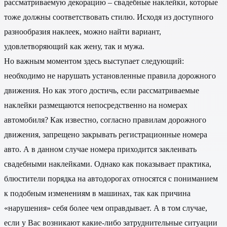
рассматриваемую декорацию – свадебные наклейки, которые
тоже должны соответствовать стилю. Исходя из доступного
разнообразия наклеек, можно найти вариант,
удовлетворяющий как жену, так и мужа.
Но важным моментом здесь выступает следующий:
необходимо не нарушать установленные правила дорожного
движения. Но как этого достичь, если рассматриваемые
наклейки размещаются непосредственно на номерах
автомобиля? Как известно, согласно правилам дорожного
движения, запрещено закрывать регистрационные номера
авто. А в данном случае номера приходится заклеивать
свадебными наклейками. Однако как показывает практика,
блюстители порядка на автодорогах относятся с пониманием
к подобным изменениям в машинах, так как причина
«нарушения» себя более чем оправдывает. А в том случае,
если у Вас возникают какие-либо затруднительные ситуации