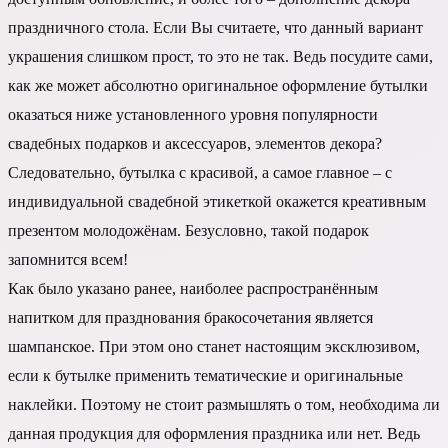
праздничного стола. Если Вы считаете, что данный вариант
украшения слишком прост, то это не так. Ведь посудите сами,
как же может абсолютно оригинальное оформление бутылки
оказаться ниже установленного уровня популярности
свадебных подарков и аксессуаров, элементов декора?
Следовательно, бутылка с красивой, а самое главное – с
индивидуальной свадебной этикеткой окажется креативным
презентом молодожёнам. Безусловно, такой подарок
запомнится всем!
Как было указано ранее, наиболее распространённым
напитком для празднования бракосочетания является
шампанское. При этом оно станет настоящим эксклюзивом,
если к бутылке применить тематические и оригинальные
наклейки. Поэтому не стоит размышлять о том, необходима ли
данная продукция для оформления праздника или нет. Ведь