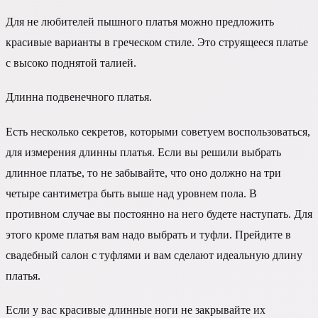
Для не любителей пышного платья можно предложить
красивые варианты в греческом стиле. Это струящееся платье
с высоко поднятой талией.
Длинна подвенечного платья.
Есть несколько секретов, которыми советуем воспользоваться,
для измерения длинны платья. Если вы решили выбрать
длинное платье, то не забывайте, что оно должно на три
четыре сантиметра быть выше над уровнем пола. В
противном случае вы постоянно на него будете наступать. Для
этого кроме платья вам надо выбрать и туфли. Прейдите в
свадебный салон с туфлями и вам сделают идеальную длину
платья.
Если у вас красивые длинные ноги не закрывайте их