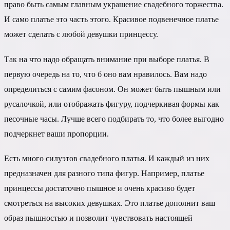
право быть самым главным украшение свадебного торжества.
И само платье это часть этого. Красивое подвенечное платье
может сделать с любой девушки принцессу.
Так на что надо обращать внимание при выборе платья. В
первую очередь на то, что б оно вам нравилось. Вам надо
определиться с самим фасоном. Он может быть пышным или
русалочкой, или отображать фигуру, подчеркивая формы как
песочные часы. Лучше всего подбирать то, что более выгодно
подчеркнет ваши пропорции.
Есть много силуэтов свадебного платья. И каждый из них
предназначен для разного типа фигур. Например, платье
принцессы достаточно пышное и очень красиво будет
смотреться на высоких девушках. Это платье дополнит ваш
образ пышностью и позволит чувствовать настоящей