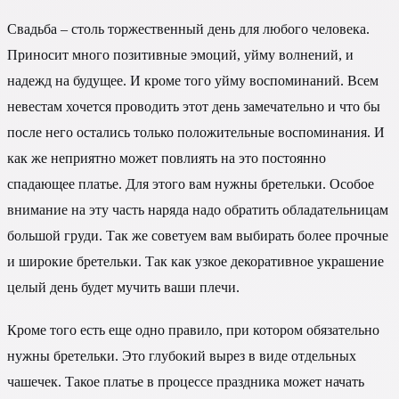
Свадьба – столь торжественный день для любого человека.
Приносит много позитивные эмоций, уйму волнений, и
надежд на будущее. И кроме того уйму воспоминаний. Всем
невестам хочется проводить этот день замечательно и что бы
после него остались только положительные воспоминания. И
как же неприятно может повлиять на это постоянно
спадающее платье. Для этого вам нужны бретельки. Особое
внимание на эту часть наряда надо обратить обладательницам
большой груди. Так же советуем вам выбирать более прочные
и широкие бретельки. Так как узкое декоративное украшение
целый день будет мучить ваши плечи.
Кроме того есть еще одно правило, при котором обязательно
нужны бретельки. Это глубокий вырез в виде отдельных
чашечек. Такое платье в процессе праздника может начать