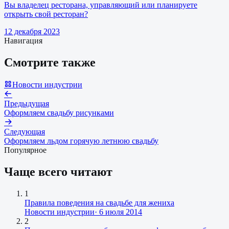
Вы владелец ресторана, управляющий или планируете
открыть свой ресторан?
12 декабря 2023
Навигация
Смотрите также
Новости индустрии
Предыдущая
Оформляем свадьбу рисунками
Следующая
Оформляем льдом горячую летнюю свадьбу
Популярное
Чаще всего читают
1
Правила поведения на свадьбе для жениха
Новости индустрии
·
6 июля 2014
2