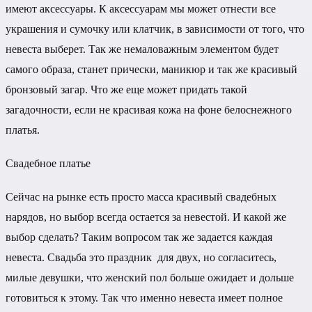
имеют аксессуары. К аксессуарам мы может отнести все
украшения и сумочку или клатчик, в зависимости от того, что
невеста выберет. Так же немаловажным элементом будет
самого образа, станет прически, маникюр и так же красивый
бронзовый загар. Что же еще может придать такой
загадочности, если не красивая кожа на фоне белоснежного
платья.
Свадебное платье
Сейчас на рынке есть просто масса красивый свадебных
нарядов, но выбор всегда остается за невестой. И какой же
выбор сделать? Таким вопросом так же задается каждая
невеста. Свадьба это праздник для двух, но согласитесь,
милые девушки, что женский пол больше ожидает и дольше
готовиться к этому. Так что именно невеста имеет полное