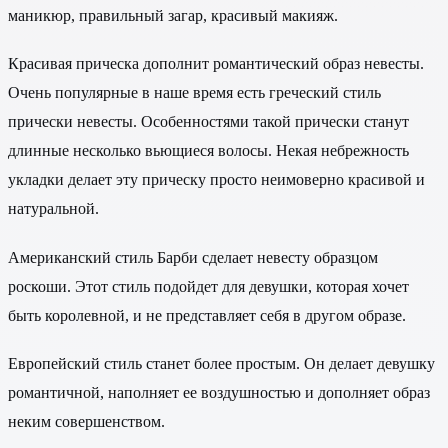
маникюр, правильный загар, красивый макияж.
Красивая прическа дополнит романтический образ невесты.
Очень популярные в наше время есть греческий стиль
прически невесты. Особенностями такой прически станут
длинные несколько вьющиеся волосы. Некая небрежность
укладки делает эту прическу просто неимоверно красивой и
натуральной.
Американский стиль Барби сделает невесту образцом
роскоши. Этот стиль подойдет для девушки, которая хочет
быть королевной, и не представляет себя в другом образе.
Европейский стиль станет более простым. Он делает девушку
романтичной, наполняет ее воздушностью и дополняет образ
неким совершенством.