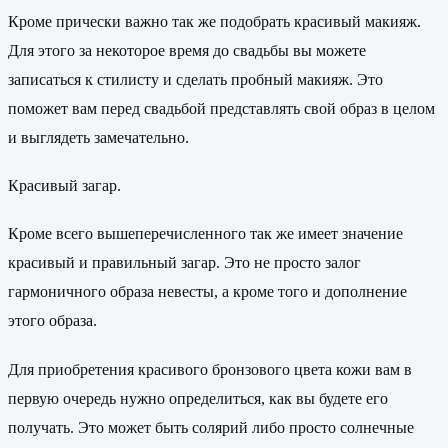
Кроме прически важно так же подобрать красивый макияж.
Для этого за некоторое время до свадьбы вы можете
записаться к стилисту и сделать пробный макияж. Это
поможет вам перед свадьбой представлять свой образ в целом
и выглядеть замечательно.
Красивый загар.
Кроме всего вышеперечисленного так же имеет значение
красивый и правильный загар. Это не просто залог
гармоничного образа невесты, а кроме того и дополнение
этого образа.
Для приобретения красивого бронзового цвета кожи вам в
первую очередь нужно определиться, как вы будете его
получать. Это может быть солярий либо просто солнечные