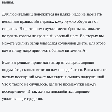
ванны.
Для любительниц понежиться на пляже, надо не забывать
несколько правил. Во-первых, кожу нужно оберегать от
сгорания. В противном случае вместо бронзы вы можете
получить совсем не красивый красный цвет. Во вторых вы
можете усилить загар благодаря солнечной диете. Для этого
вам в пищу надо принимать больше витамина А.
Если вы решили принимать загар от солярия, хорошо
подумайте, сколько визитов вам понадобиться. Ваша кожа от
частых посещений может выглядеть немного подсушенной.
Что б такого не случилось, делайте промежутки между
посещениями. И так же вам понадобиться хорошее
увлажняющее средство.