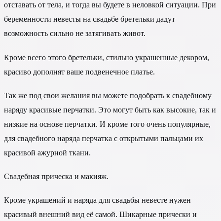
отставать от тела, и тогда вы будете в неловкой ситуации. При
беременности невесты на свадьбе бретельки дадут
возможность сильно не затягивать живот.
Кроме всего этого бретельки, стильно украшенные декором,
красиво дополнят ваше подвенечное платье.
Так же под свои желания вы можете подобрать к свадебному
наряду красивые перчатки. Это могут быть как высокие, так и
низкие на основе перчатки. И кроме того очень популярные,
для свадебного наряда перчатка с открытыми пальцами их
красивой ажурной ткани.
Свадебная прическа и макияж.
Кроме украшений и наряда для свадьбы невесте нужен
красивый внешний вид её самой. Шикарные прически и