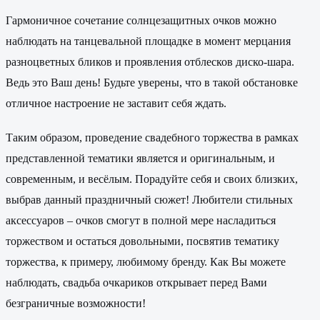
Гармоничное сочетание солнцезащитных очков можно
наблюдать на танцевальной площадке в момент мерцания
разноцветных бликов и проявления отблесков диско-шара.
Ведь это Ваш день! Будьте уверены, что в такой обстановке
отличное настроение не заставит себя ждать.
Таким образом, проведение свадебного торжества в рамках
представленной тематики является и оригинальным, и
современным, и весёлым. Порадуйте себя и своих близких,
выбрав данный праздничный сюжет! Любители стильных
аксессуаров – очков смогут в полной мере насладиться
торжеством и остаться довольными, посвятив тематику
торжества, к примеру, любимому бренду. Как Вы можете
наблюдать, свадьба очкариков открывает перед Вами
безграничные возможности!