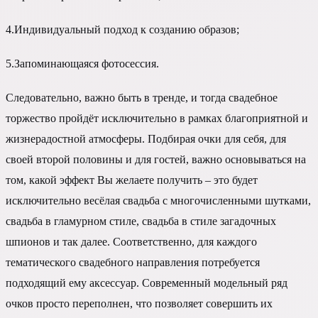
4.
Индивидуальный подход к созданию образов;
5.
Запоминающаяся фотосессия.
Следовательно, важно быть в тренде, и тогда свадебное
торжество пройдёт исключительно в рамках благоприятной и
жизнерадостной атмосферы. Подбирая очки для себя, для
своей второй половины и для гостей, важно основываться на
том, какой эффект Вы желаете получить – это будет
исключительно весёлая свадьба с многочисленными шутками,
свадьба в гламурном стиле, свадьба в стиле загадочных
шпионов и так далее. Соответственно, для каждого
тематического свадебного направления потребуется
подходящий ему аксессуар. Современный модельный ряд
очков просто переполнен, что позволяет совершить их