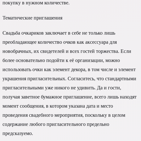
покупку в нужном количестве.
Тематические приглашения
Свадьба очкариков заключает в себе не только лишь
преобладающее количество очков как аксессуара для
новобрачных, их свидетелей и всех гостей торжества. Если
более основательно подойти к её организации, можно
использовать очки как элемент декора, в том числе и элемент
украшения пригласительных. Согласитесь, что стандартными
пригласительными уже никого не удивить. Да и гости,
получая заветное бумажное приглашение, всего лишь находят
момент сообщения, в котором указана дата и место
проведения свадебного мероприятия, поскольку в целом
содержание любого пригласительного предельно
предсказуемо.