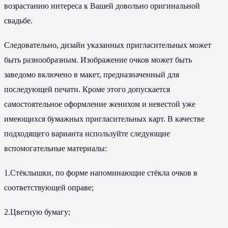
возрастанию интереса к Вашей довольно оригинальной
свадьбе.
Следовательно, дизайн указанных пригласительных может
быть разнообразным. Изображение очков может быть
заведомо включено в макет, предназначенный для
последующей печати. Кроме этого допускается
самостоятельное оформление женихом и невестой уже
имеющихся бумажных пригласительных карт. В качестве
подходящего варианта используйте следующие
вспомогательные материалы:
1.
Стёклышки, по форме напоминающие стёкла очков в
соответствующей оправе;
2.
Цветную бумагу;