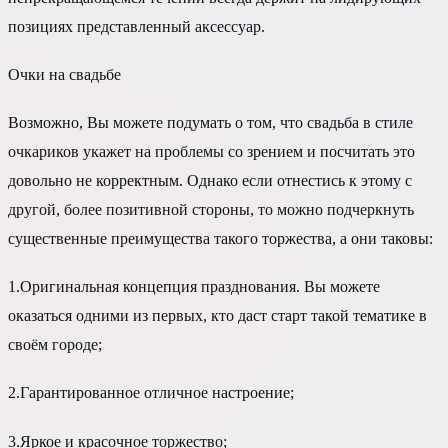
позициях представленный аксессуар.
Очки на свадьбе
Возможно, Вы можете подумать о том, что свадьба в стиле
очкариков укажет на проблемы со зрением и посчитать это
довольно не корректным. Однако если отнестись к этому с
другой, более позитивной стороны, то можно подчеркнуть
существенные преимущества такого торжества, а они таковы:
1.
Оригинальная концепция празднования. Вы можете
оказаться одними из первых, кто даст старт такой тематике в
своём городе;
2.
Гарантированное отличное настроение;
3.
Яркое и красочное торжество;