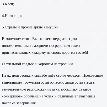
3.
Клей;
4.
Ножницы;
5.
Стразы и прочие яркие камушки.
В конечном итоге Вы сможете передать заряд
положительными эмоциями посредством таких
пригласительных каждому из своих дорогих гостей!
О стильной свадьбе и хорошем настроении
Итак, подготовка к свадьбе идёт своим чередом. Прекрасным
виновникам торжества остаётся всего лишь оставаться в
замечательном расположении духа, поскольку свадьба
«очкариков» обречена на успех и отличные впечатления
после её завершения.