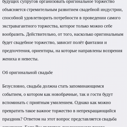
будущих супругов организовать оригинальное торжество
объясняется стремительным развитием свадебной индустрии,
способной удовлетворить потребности в проведении самого
экстравагантного торжества, которое только можно себе
вообразить. Действительно, от того, насколько оригинальным
будет свадебное торжество, зависит полёт фантазии и
предпочтения, ориентиры, на которые направлены воззрения
жениха и невесты.
Об оригинальной свадьбе
Безусловно, свадьба должна стать запоминающимся
событием, о котором как новобрачные, так и гости будут
вспоминать с приятным умилением. Однако как можно
превратить такое важное торжество в непрекращающийся
праздник? Ответом на этот вопрос представляется свадьба