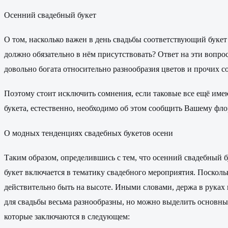
Осенний свадебный букет
О том, насколько важен в день свадьбы соответствующий букет 
должно обязательно в нём присутствовать? Ответ на эти вопро
довольно богата относительно разнообразия цветов и прочих с
Поэтому стоит исключить сомнения, если таковые все ещё име
букета, естественно, необходимо об этом сообщить Вашему ф
О модных тенденциях свадебных букетов осени
Таким образом, определившись с тем, что осенний свадебный б
букет включается в тематику свадебного мероприятия. Посколь
действительно быть на высоте. Иными словами, держа в руках
для свадьбы весьма разнообразны, но можно выделить основн
которые заключаются в следующем: