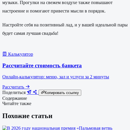
музыки. Прогулки на свежем воздухе также повышают
настроение и помогают привести мысли в порядок.
Настройте себя на позитивный лад, и у вашей идеальной пары
будет самая лучшая свадьба!
Калькулятор
Рассчитайте стоимость банкета
Онлайн-калькулятор: меню, зал и услуги за 2 минуты
Рассчитать
Поделиться
Копировать ссылку
Содержание
Читайте также
Похожие статьи