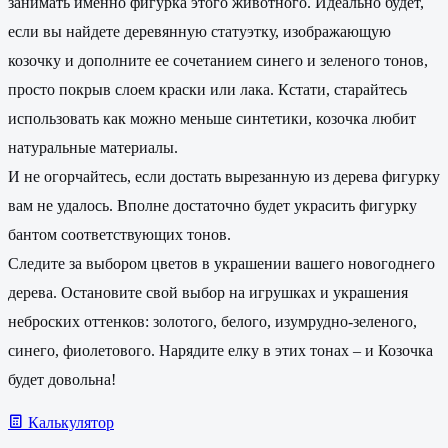
занимать именно фигурка этого животного. Идеально будет,
если вы найдете деревянную статуэтку, изображающую
козочку и дополните ее сочетанием синего и зеленого тонов,
просто покрыв слоем краски или лака. Кстати, старайтесь
использовать как можно меньше синтетики, козочка любит
натуральные материалы.
И не огорчайтесь, если достать вырезанную из дерева фигурку
вам не удалось. Вполне достаточно будет украсить фигурку
бантом соответствующих тонов.
Следите за выбором цветов в украшении вашего новогоднего
дерева. Остановите свой выбор на игрушках и украшения
неброских оттенков: золотого, белого, изумрудно-зеленого,
синего, фиолетового. Нарядите елку в этих тонах – и Козочка
будет довольна!
Калькулятор