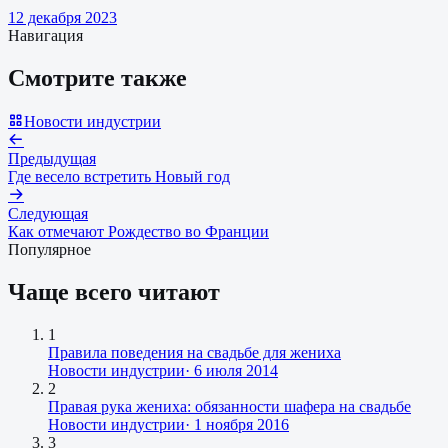
12 декабря 2023
Навигация
Смотрите также
Новости индустрии
Предыдущая
Где весело встретить Новый год
Следующая
Как отмечают Рождество во Франции
Популярное
Чаще всего читают
1
Правила поведения на свадьбе для жениха
Новости индустрии
·
6 июля 2014
2
Правая рука жениха: обязанности шафера на свадьбе
Новости индустрии
·
1 ноября 2016
3