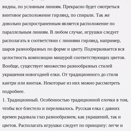
видны, по условным линиям. Прекрасно будет смотреться
винтовое расположение гирлянд, по спирали. Так же
довольно распространенным является расположение по
параллельным линиям. В любом случае, игрушки следует
располагать в соответствии с линиями гирлянд, например,
шаров разнообразных по форме и цвету. Подчеркивается вся
целостность композиции мишурой соответствующих цветов.
Вообще, существует множество разнообразных стилей
украшения новогодней елки. От традиционного до стиля
кантри или винтаж. Некоторые из них можно рассмотреть
подробнее.
1. Традиционный. Особенностью традиционной елочки в том,
чтобы все блестело и переливалось. Русская елка с давних
времен радовала глаз разнообразием, как украшений, так и
цветов. Располагать игрушки следует по принципу: легче и