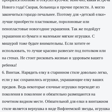
Нового года! Скорая, больница и прочие прелести. А могло
закончиться гораздо печальнее. Поэтому для «детской елки»
лучше приобрести пластиковые, поролоновые или
пенопластовые новогодние украшения. Так же подойдут
украшения из бумаги и маленькие мягкие игрушки. С
мишурой тоже будьте внимательны. Если хотите ее
использовать, то лучше красиво развесьте под потолком или
на стенах. Не стоит рисковать жизнью и здоровьем вашего
ребенка!
6. Винтаж. Нарядить елку в старинном стиле довольно легко,
если у вас сохранились игрушки, украшающие елку ваших
предков. Ведь некоторые елочные игрушки переходят из
поколения в поколение и обязательно размещаются на
почетном видном месте. Обязательной для елки в винтажном
стиле является верхушка в виде Вифлеемской звезды, игрушка