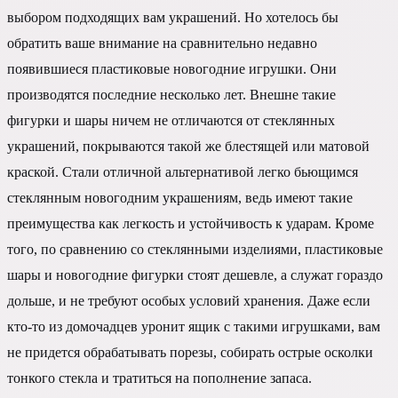
выбором подходящих вам украшений. Но хотелось бы
обратить ваше внимание на сравнительно недавно
появившиеся пластиковые новогодние игрушки. Они
производятся последние несколько лет. Внешне такие
фигурки и шары ничем не отличаются от стеклянных
украшений, покрываются такой же блестящей или матовой
краской. Стали отличной альтернативой легко бьющимся
стеклянным новогодним украшениям, ведь имеют такие
преимущества как легкость и устойчивость к ударам. Кроме
того, по сравнению со стеклянными изделиями, пластиковые
шары и новогодние фигурки стоят дешевле, а служат гораздо
дольше, и не требуют особых условий хранения. Даже если
кто-то из домочадцев уронит ящик с такими игрушками, вам
не придется обрабатывать порезы, собирать острые осколки
тонкого стекла и тратиться на пополнение запаса.