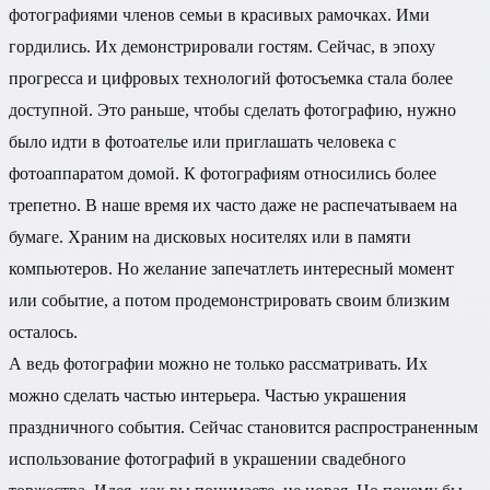
фотографиями членов семьи в красивых рамочках. Ими
гордились. Их демонстрировали гостям. Сейчас, в эпоху
прогресса и цифровых технологий фотосъемка стала более
доступной. Это раньше, чтобы сделать фотографию, нужно
было идти в фотоателье или приглашать человека с
фотоаппаратом домой. К фотографиям относились более
трепетно. В наше время их часто даже не распечатываем на
бумаге. Храним на дисковых носителях или в памяти
компьютеров. Но желание запечатлеть интересный момент
или событие, а потом продемонстрировать своим близким
осталось.
А ведь фотографии можно не только рассматривать. Их
можно сделать частью интерьера. Частью украшения
праздничного события. Сейчас становится распространенным
использование фотографий в украшении свадебного