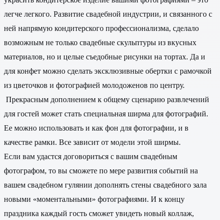
легче легкого. Развитие свадебной индустрии, и связанного с
ней напрямую кондитерского профессионализма, сделало
возможным не только свадебные скульптуры из вкусных
материалов, но и целые съедобные рисунки на тортах. Да и
для конфет можно сделать эксклюзивные обертки с рамочкой
из цветочков и фотографией молодоженов по центру.
Прекрасным дополнением к общему сценарию развлечений
для гостей может стать специальная ширма для фотографий.
Ее можно использовать и как фон для фотографии, и в
качестве рамки. Все зависит от модели этой ширмы.
Если вам удастся договориться с вашим свадебным
фотографом, то вы сможете по мере развития событий на
вашем свадебном гулянии дополнять стены свадебного зала
новыми «моментальными» фотографиями. И к концу
праздника каждый гость сможет увидеть новый коллаж,