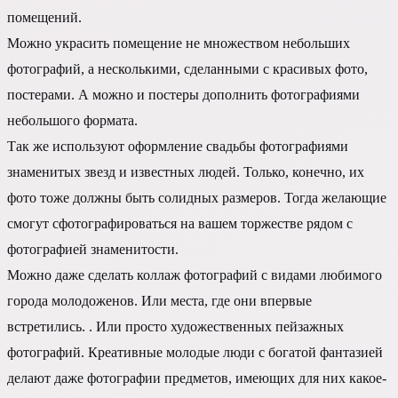
помещений.
Можно украсить помещение не множеством небольших
фотографий, а несколькими, сделанными с красивых фото,
постерами. А можно и постеры дополнить фотографиями
небольшого формата.
Так же используют оформление свадьбы фотографиями
знаменитых звезд и известных людей. Только, конечно, их
фото тоже должны быть солидных размеров. Тогда желающие
смогут сфотографироваться на вашем торжестве рядом с
фотографией знаменитости.
Можно даже сделать коллаж фотографий с видами любимого
города молодоженов. Или места, где они впервые
встретились. . Или просто художественных пейзажных
фотографий. Креативные молодые люди с богатой фантазией
делают даже фотографии предметов, имеющих для них какое-