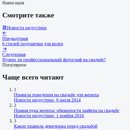
Навигация
Смотрите также
Новости индустрии
Предыдущая
6 стилей подушечки для колец
Следующая
Нужен ли профессиональный фотограф на свадьбе?
Популярное
Чаще всего читают
1
Правила поведения на свадьбе для жениха
Новости индустрии
·
6 июля 2014
2
Правая рука жениха: обязанности шафера на свадьбе
Новости индустрии
·
1 ноября 2016
3
Какие правила девичника перед свадьбой