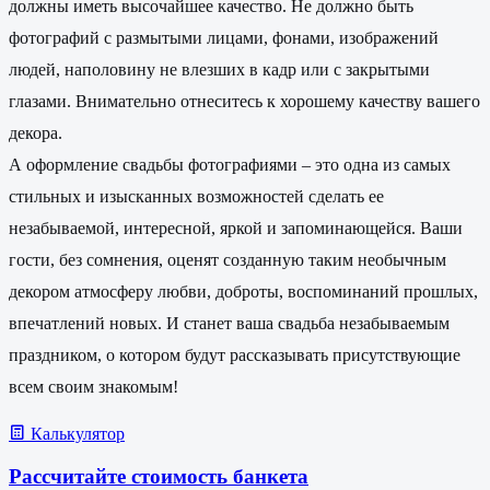
должны иметь высочайшее качество. Не должно быть
фотографий с размытыми лицами, фонами, изображений
людей, наполовину не влезших в кадр или с закрытыми
глазами. Внимательно отнеситесь к хорошему качеству вашего
декора.
А оформление свадьбы фотографиями – это одна из самых
стильных и изысканных возможностей сделать ее
незабываемой, интересной, яркой и запоминающейся. Ваши
гости, без сомнения, оценят созданную таким необычным
декором атмосферу любви, доброты, воспоминаний прошлых,
впечатлений новых. И станет ваша свадьба незабываемым
праздником, о котором будут рассказывать присутствующие
всем своим знакомым!
Калькулятор
Рассчитайте стоимость банкета