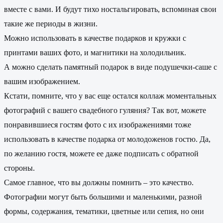
вместе с вами. И будут тихо ностальгировать, вспоминая свои
такие же периоды в жизни.
Можно использовать в качестве подарков и кружки с
принтами ваших фото, и магнитики на холодильник.
А можно сделать памятный подарок в виде подушечки-саше с
вашим изображением.
Кстати, помните, что у вас еще остался коллаж моментальных
фотографий с вашего свадебного гуляния? Так вот, можете
понравившиеся гостям фото с их изображениями тоже
использовать в качестве подарка от молодоженов гостю. Да,
по желанию гостя, можете ее даже подписать с обратной
стороны.
Самое главное, что вы должны помнить – это качество.
Фотографии могут быть большими и маленькими, разной
формы, содержания, тематики, цветные или сепия, но они