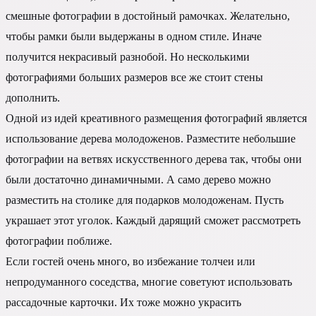
смешные фотографии в достойный рамочках. Желательно,
чтобы рамки были выдержаны в одном стиле. Иначе
получится некрасивый разнобой. Но несколькими
фотографиями больших размеров все же стоит стены
дополнить.
Одной из идей креативного размещения фотографий является
использование дерева молодоженов. Разместите небольшие
фотографии на ветвях искусственного дерева так, чтобы они
были достаточно динамичными. А само дерево можно
разместить на столике для подарков молодоженам. Пусть
украшает этот уголок. Каждый дарящий сможет рассмотреть
фотографии поближе.
Если гостей очень много, во избежание толчеи или
непродуманного соседства, многие советуют использовать
рассадочные карточки. Их тоже можно украсить