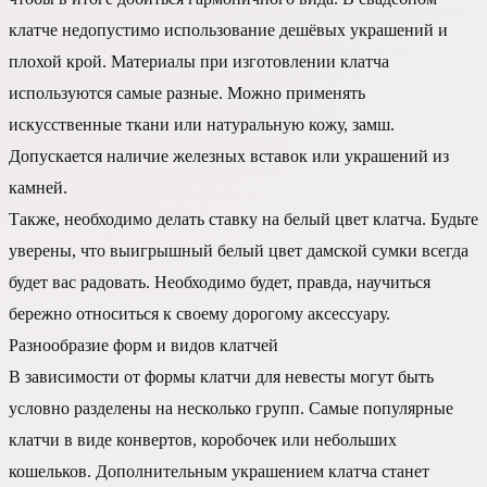
клатче недопустимо использование дешёвых украшений и
плохой крой. Материалы при изготовлении клатча
используются самые разные. Можно применять
искусственные ткани или натуральную кожу, замш.
Допускается наличие железных вставок или украшений из
камней.
Также, необходимо делать ставку на белый цвет клатча. Будьте
уверены, что выигрышный белый цвет дамской сумки всегда
будет вас радовать. Необходимо будет, правда, научиться
бережно относиться к своему дорогому аксессуару.
Разнообразие форм и видов клатчей
В зависимости от формы клатчи для невесты могут быть
условно разделены на несколько групп. Самые популярные
клатчи в виде конвертов, коробочек или небольших
кошельков. Дополнительным украшением клатча станет