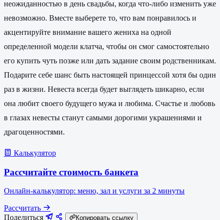
неожиданностью в день свадьбы, когда что-либо изменить уже
невозможно. Вместе выберете то, что вам понравилось и
акцентируйте внимание вашего жениха на одной
определенной модели клатча, чтобы он смог самостоятельно
его купить чуть позже или дать задание своим родственникам.
Подарите себе шанс быть настоящей принцессой хотя бы один
раз в жизни. Невеста всегда будет выглядеть шикарно, если
она любит своего будущего мужа и любима. Счастье и любовь
в глазах невесты станут самыми дорогими украшениями и
драгоценностями.
Калькулятор
Рассчитайте стоимость банкета
Онлайн-калькулятор: меню, зал и услуги за 2 минуты
Рассчитать
Поделиться
Копировать ссылку