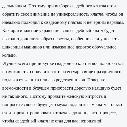
дальнейшем. Поэтому при выборе свадебного клатча стоит
обратить своё внимание на универсальность клатча, чтобы он
идеально подходил к свадебному платью и вечерним нарядам.
Как оригинальное украшение ваш свадебный клатч будет
выгодно дополнять образ невесты, особенно если у невесты
шикарный маникюр или изысканное дорогое обручальное
кольцо.
Лучше всего при покупке свадебного клатча воспользоваться
возможностью получить этот аксессуар в виде праздничного
подарка от жениха или его родственников. Поверьте,
возможности в будущем приобрести дорогую изящную будет
не так много. Поэтому проявите женскую хитрость и
попросите своего будущего мужа подарить вам клатч. Только
стоит проконтролировать от начала до конца этот процесс,
чтобы свадебный клатч не стал для вас неприятной