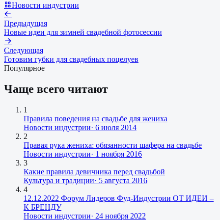
Новости индустрии
Предыдущая
Новые идеи для зимней свадебной фотосессии
Следующая
Готовим губки для свадебных поцелуев
Популярное
Чаще всего читают
1
Правила поведения на свадьбе для жениха
Новости индустрии
·
6 июля 2014
2
Правая рука жениха: обязанности шафера на свадьбе
Новости индустрии
·
1 ноября 2016
3
Какие правила девичника перед свадьбой
Культура и традиции
·
5 августа 2016
4
12.12.2022 Форум Лидеров Фуд-Индустрии ОТ ИДЕИ –
К БРЕНДУ
Новости индустрии
·
24 ноября 2022