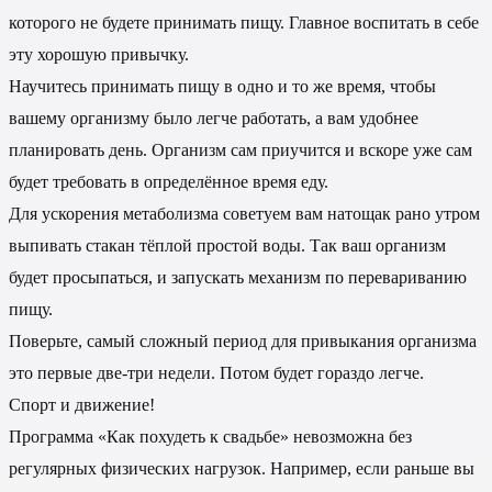
которого не будете принимать пищу. Главное воспитать в себе
эту хорошую привычку.
Научитесь принимать пищу в одно и то же время, чтобы
вашему организму было легче работать, а вам удобнее
планировать день. Организм сам приучится и вскоре уже сам
будет требовать в определённое время еду.
Для ускорения метаболизма советуем вам натощак рано утром
выпивать стакан тёплой простой воды. Так ваш организм
будет просыпаться, и запускать механизм по перевариванию
пищу.
Поверьте, самый сложный период для привыкания организма
это первые две-три недели. Потом будет гораздо легче.
Спорт и движение!
Программа «Как похудеть к свадьбе» невозможна без
регулярных физических нагрузок. Например, если раньше вы