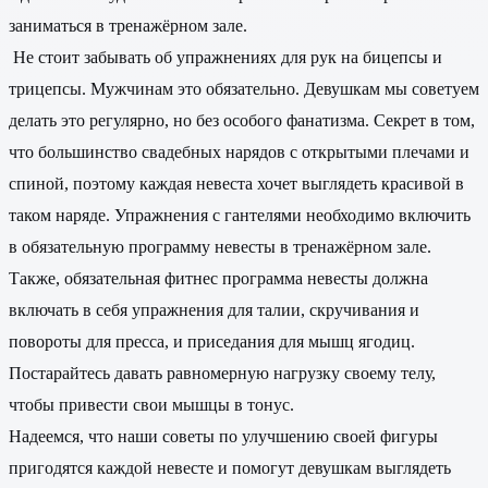
заниматься в тренажёрном зале.
Не стоит забывать об упражнениях для рук на бицепсы и
трицепсы. Мужчинам это обязательно. Девушкам мы советуем
делать это регулярно, но без особого фанатизма. Секрет в том,
что большинство свадебных нарядов с открытыми плечами и
спиной, поэтому каждая невеста хочет выглядеть красивой в
таком наряде. Упражнения с гантелями необходимо включить
в обязательную программу невесты в тренажёрном зале.
Также, обязательная фитнес программа невесты должна
включать в себя упражнения для талии, скручивания и
повороты для пресса, и приседания для мышц ягодиц.
Постарайтесь давать равномерную нагрузку своему телу,
чтобы привести свои мышцы в тонус.
Надеемся, что наши советы по улучшению своей фигуры
пригодятся каждой невесте и помогут девушкам выглядеть