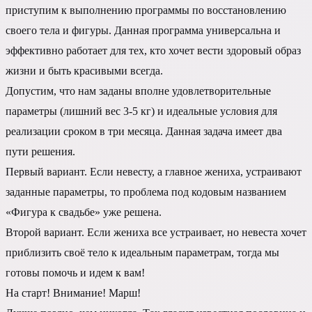
приступим к выполнению программы по восстановлению
своего тела и фигуры. Данная программа универсальна и
эффективно работает для тех, кто хочет вести здоровый образ
жизни и быть красивыми всегда.
Допустим, что нам заданы вполне удовлетворительные
параметры (лишний вес 3-5 кг) и идеальные условия для
реализации сроком в три месяца. Данная задача имеет два
пути решения.
Первый вариант. Если невесту, а главное жениха, устраивают
заданные параметры, то проблема под кодовым названием
«Фигура к свадьбе» уже решена.
Второй вариант. Если жениха все устраивает, но невеста хочет
приблизить своё тело к идеальным параметрам, тогда мы
готовы помочь и идем к вам!
На старт! Внимание! Марш!