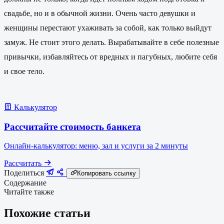
свадьбе, но и в обычной жизни. Очень часто девушки и
женщины перестают ухаживать за собой, как только выйдут
замуж. Не стоит этого делать. Вырабатывайте в себе полезные
привычки, избавляйтесь от вредных и пагубных, любите себя
и свое тело.
Калькулятор
Рассчитайте стоимость банкета
Онлайн-калькулятор: меню, зал и услуги за 2 минуты
Рассчитать
Поделиться
Копировать ссылку
Содержание
Читайте также
Похожие статьи