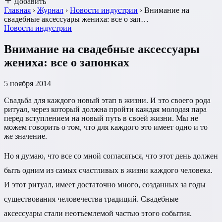
Добавить
Главная
›
Журнал
›
Новости индустрии
›
Внимание на
свадебные аксессуары жениха: все о зап…
Новости индустрии
Внимание на свадебные аксессуары
жениха: все о запонках
5 ноября 2014
Свадьба для каждого новый этап в жизни. И это своего рода
ритуал, через который должна пройти каждая молодая пара
перед вступлением на новый путь в своей жизни. Мы не
можем говорить о том, что для каждого это имеет одно и то
же значение.
Но я думаю, что все со мной согласяться, что этот день должен
быть одним из самых счастливых в жизни каждого человека.
И этот ритуал, имеет достаточно много, созданных за годы
существования человечества традиций. Свадебные
аксессуары стали неотъемлемой частью этого события.