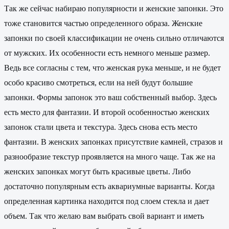
Так же сейчас набираю популярности и женские запонки. Это
тоже становится частью определенного образа. Женские
запонки по своей классификации не очень сильно отличаются
от мужских. Их особенности есть немного меньше размер.
Ведь все согласны с тем, что женская рука меньше, и не будет
особо красиво смотреться, если на ней будут большие
запонки. Формы запонок это ваш собственный выбор. Здесь
есть место для фантазии. И второй особенностью женских
запонок стали цвета и текстура. Здесь снова есть место
фантазии. В женских запонках присутствие камней, стразов и
разнообразие текстур проявляется на много чаще. Так же на
женских запонках могут быть красивые цветы. Либо
достаточно популярным есть аквариумные варианты. Когда
определенная картинка находится под слоем стекла и дает
объем. Так что желаю вам выбрать свой вариант и иметь