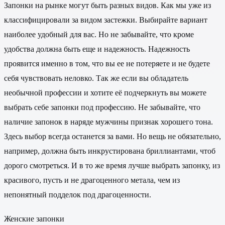
Запонки на рынке могут быть разных видов. Как мы уже из
классифицировали за видом застежки. Выбирайте вариант
наиболее удобный для вас. Но не забывайте, что кроме
удобства должна быть еще и надежность. Надежность
проявится именно в том, что вы ее не потеряете и не будете
себя чувствовать неловко. Так же если вы обладатель
необычной профессии и хотите её подчеркнуть вы можете
выбрать себе запонки под профессию. Не забывайте, что
наличие запонок в наряде мужчины признак хорошего тона.
Здесь выбор всегда останется за вами. Но вещь не обязательно,
например, должна быть инкрустирована бриллиантами, чтоб
дорого смотреться. И в то же время лучше выбрать запонку, из
красивого, пусть и не драгоценного метала, чем из
непонятный подделок под драгоценности.
Женские запонки