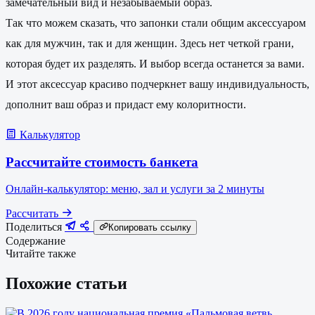
замечательный вид и незабываемый образ.
Так что можем сказать, что запонки стали общим аксессуаром
как для мужчин, так и для женщин. Здесь нет четкой грани,
которая будет их разделять. И выбор всегда останется за вами.
И этот аксессуар красиво подчеркнет вашу индивидуальность,
дополнит ваш образ и придаст ему колоритности.
Калькулятор
Рассчитайте стоимость банкета
Онлайн-калькулятор: меню, зал и услуги за 2 минуты
Рассчитать
Поделиться
Копировать ссылку
Содержание
Читайте также
Похожие статьи