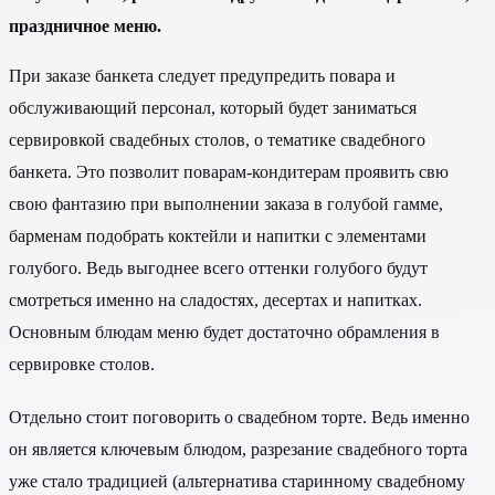
праздничное меню.
При заказе банкета следует предупредить повара и
обслуживающий персонал, который будет заниматься
сервировкой свадебных столов, о тематике свадебного
банкета. Это позволит поварам-кондитерам проявить свю
свою фантазию при выполнении заказа в голубой гамме,
барменам подобрать коктейли и напитки с элементами
голубого. Ведь выгоднее всего оттенки голубого будут
смотреться именно на сладостях, десертах и напитках.
Основным блюдам меню будет достаточно обрамления в
сервировке столов.
Отдельно стоит поговорить о свадебном торте. Ведь именно
он является ключевым блюдом, разрезание свадебного торта
уже стало традицией (альтернатива старинному свадебному