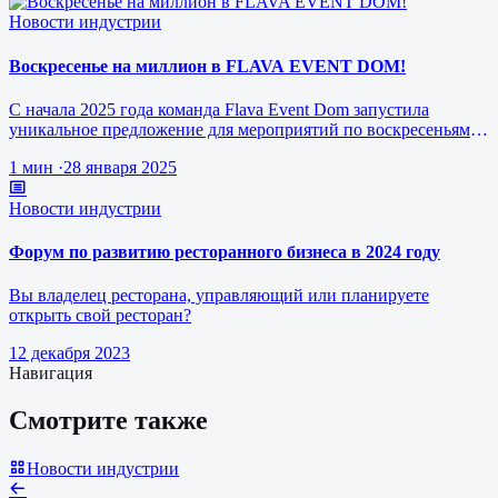
Новости индустрии
Воскресенье на миллион в FLAVA EVENT DOM!
С начала 2025 года команда Flava Event Dom запустила
уникальное предложение для мероприятий по воскресеньям за
1 млн рублей.
1 мин
·
28 января 2025
Новости индустрии
Форум по развитию ресторанного бизнеса в 2024 году
Вы владелец ресторана, управляющий или планируете
открыть свой ресторан?
12 декабря 2023
Навигация
Смотрите также
Новости индустрии