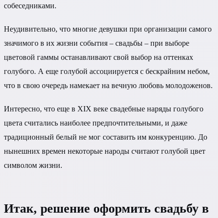
собеседниками.
Неудивительно, что многие девушки при организации самого
значимого в их жизни события – свадьбы – при выборе
цветовой гаммы останавливают свой выбор на оттенках
голубого. А еще голубой ассоциируется с бескрайним небом,
что в свою очередь намекает на вечную любовь молодоженов.
Интересно, что еще в XIX веке свадебные наряды голубого
цвета считались наиболее предпочтительными, и даже
традиционный белый не мог составить им конкуренцию. До
нынешних времен некоторые народы считают голубой цвет
символом жизни.
Итак, решение оформить свадьбу в