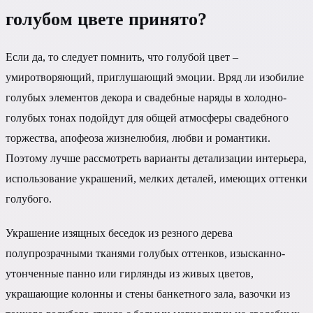
голубом цвете принято?
Если да, то следует помнить, что голубой цвет –
умиротворяющий, приглушающий эмоции. Вряд ли изобилие
голубых элементов декора и свадебные наряды в холодно-
голубых тонах подойдут для общей атмосферы свадебного
торжества, апофеоза жизнелюбия, любви и романтики.
Поэтому лучше рассмотреть варианты детализации интерьера,
использование украшений, мелких деталей, имеющих оттенки
голубого.
Украшение изящных беседок из резного дерева
полупрозрачными тканями голубых оттенков, изысканно-
утонченные панно или гирлянды из живых цветов,
украшающие колонны и стены банкетного зала, вазочки из