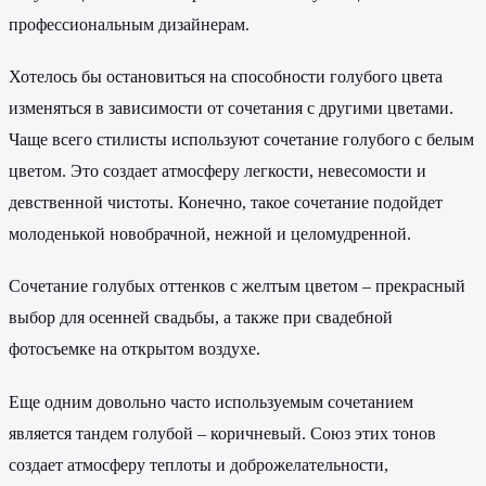
профессиональным дизайнерам.
Хотелось бы остановиться на способности голубого цвета
изменяться в зависимости от сочетания с другими цветами.
Чаще всего стилисты используют сочетание голубого с белым
цветом. Это создает атмосферу легкости, невесомости и
девственной чистоты. Конечно, такое сочетание подойдет
молоденькой новобрачной, нежной и целомудренной.
Сочетание голубых оттенков с желтым цветом – прекрасный
выбор для осенней свадьбы, а также при свадебной
фотосъемке на открытом воздухе.
Еще одним довольно часто используемым сочетанием
является тандем голубой – коричневый. Союз этих тонов
создает атмосферу теплоты и доброжелательности,