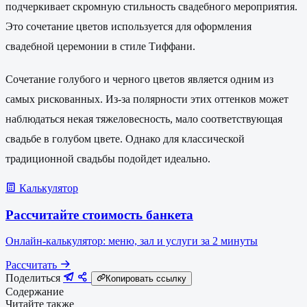
подчеркивает скромную стильность свадебного мероприятия.
Это сочетание цветов используется для оформления
свадебной церемонии в стиле Тиффани.
Сочетание голубого и черного цветов является одним из
самых рискованных. Из-за полярности этих оттенков может
наблюдаться некая тяжеловесность, мало соответствующая
свадьбе в голубом цвете. Однако для классической
традиционной свадьбы подойдет идеально.
Калькулятор
Рассчитайте стоимость банкета
Онлайн-калькулятор: меню, зал и услуги за 2 минуты
Рассчитать
Поделиться
Копировать ссылку
Содержание
Читайте также