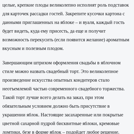
целые, крепкие плоды великолепно исполнят роль подставок
для карточек рассадки гостей. Закрепите кусочки картона с
данными приглашенных на яблоке – и вуаля, каждый гость
будет видеть, куда ему присесть, да еще и получит
возможность перекусить (если появится желание) ароматным
вкусным и полезным плодом.
Завершающим штрихом оформления свадьбы в яблочном
стиле можно назвать свадебный торт. Это великолепное
произведение искусства опытных кондитеров стало
неотъемлемой частью современного свадебного торжества.
Такой торт лучше всего делать на заказ, при этом
обязательным условием должно быть присутствие в
украшении яблок. Настоящие засахаренные или покрытые
цветной сахарной пудрой бисквитные яблоки, кремовые
ломтики, безе в форме яблок – подойдет любое решение.