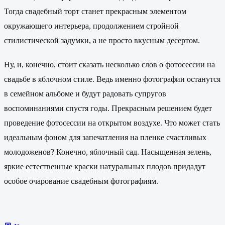
Тогда свадебный торт станет прекрасным элементом
окружающего интерьера, продолжением стройной
стилистической задумки, а не просто вкусным десертом.
Ну, и, конечно, стоит сказать несколько слов о фотосессии на
свадьбе в яблочном стиле. Ведь именно фотографии останутся
в семейном альбоме и будут радовать супругов
воспоминаниями спустя годы. Прекрасным решением будет
проведение фотосессии на открытом воздухе. Что может стать
идеальным фоном для запечатления на пленке счастливых
молодоженов? Конечно, яблочный сад. Насыщенная зелень,
яркие естественные краски натуральных плодов придадут
особое очарование свадебным фотографиям.