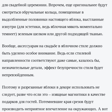
для свадебной церемонии. Впрочем, еще оригинальнее будут
смотреться обручальные кольца, помещенные в
выдолбленные половинки настоящего яблока, выстланные
изнутри (для эстетики, ведь яблочная мякоть моментально
темнеет) зеленым шелком или другой подходящей тканью.
Вообще, аксессуарам на свадьбе в яблочном стиле должно
быть уделено особое внимание. Ведь если стилевой
направленности соответствуют даже самые, казалось бы,
незначительные детали, эффект безупречности стиля будет
непревзойденным.
Поэтому и разрезанные яблоки в декоре использовать не
следует, разве что если это – изящные магнитики в качестве
подарков для гостей. Потемневшие края срезов будут
производить неприятное впечатление на окружающих. А вот