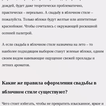
дождей, будет даже теоретически проблематично,
практически – нереально. А свадьбу в яблочном стиле –
пожалуйста. Только яблоки будут желтые или аппетитные
краснобокие. Чтобы сочетались с окружающей роскошной
осенней палитрой.
А если свадьба в яблочном стиле назначена на лето – то
наиболее подходящим выбором станут зеленые яблоки, одним
своим видом навевающие ощущение свежей прохлады и
летних ароматов.
Какие же правила оформления свадьбы в
яблочном стиле существуют?
Чего стоит избегать, чтобы не превратить изысканное, яркое и