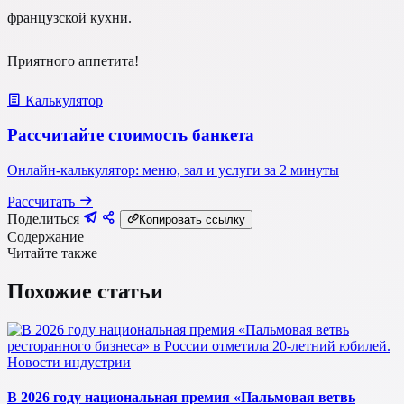
французской кухни.
Приятного аппетита!
Калькулятор
Рассчитайте стоимость банкета
Онлайн-калькулятор: меню, зал и услуги за 2 минуты
Рассчитать
Поделиться
Копировать ссылку
Содержание
Читайте также
Похожие статьи
Новости индустрии
В 2026 году национальная премия «Пальмовая ветвь