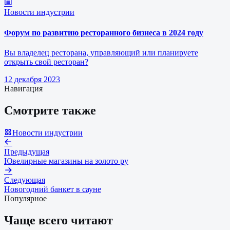
Новости индустрии
Форум по развитию ресторанного бизнеса в 2024 году
Вы владелец ресторана, управляющий или планируете
открыть свой ресторан?
12 декабря 2023
Навигация
Смотрите также
Новости индустрии
Предыдущая
Ювелирные магазины на золото ру
Следующая
Новогодний банкет в сауне
Популярное
Чаще всего читают