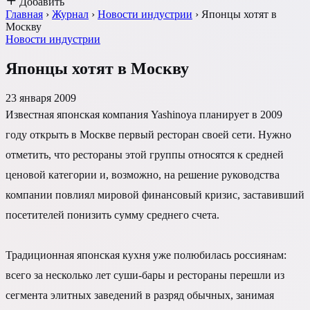
Добавить
Главная
›
Журнал
›
Новости индустрии
›
Японцы хотят в
Москву
Новости индустрии
Японцы хотят в Москву
23 января 2009
Известная японская компания Yashinoya планирует в 2009
году открыть в Москве первый ресторан своей сети. Нужно
отметить, что рестораны этой группы относятся к средней
ценовой категории и, возможно, на решение руководства
компании повлиял мировой финансовый кризис, заставивший
посетителей понизить сумму среднего счета.
Традиционная японская кухня уже полюбилась россиянам:
всего за несколько лет суши-бары и рестораны перешли из
сегмента элитных заведений в разряд обычных, занимая