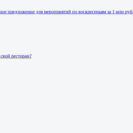
ьное предложение для мероприятий по воскресеньям за 1 млн руб
свой ресторан?