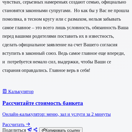
чувствах, серьезных намереньях создают семью, официально
становятся законными супругами. Но как бы у Вас не прошла
помолвка, в тесном кругу или с размахом, нельзя забывать
самое главное – это всего лишь условность, обязанность Ваша
перед вашими родителями поставить их в известность,
сделать официальное заявление на счет Вашего согласия
вступить в законный союз. Ведь самое главное еще впереди,
и потребуется немало сил, выдержки, чтобы Ваши се
старания оправдались. Главное верь в себя!
Калькулятор
Рассчитайте стоимость банкета
Онлайн-калькулятор: меню, зал и услуги за 2 минуты
Рассчитать
Поделиться
Копировать ссылку